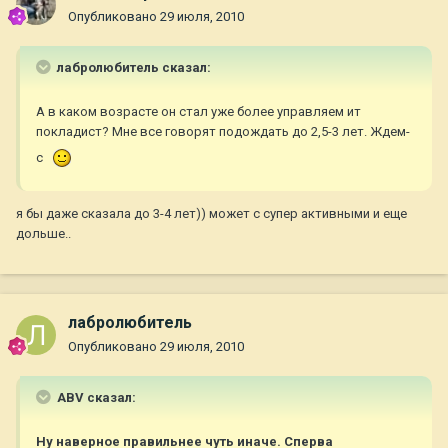
Опубликовано
29 июля, 2010
лабролюбитель сказал:
А в каком возрасте он стал уже более управляем ит
покладист? Мне все говорят подождать до 2,5-3 лет. Ждем-
с
я бы даже сказала до 3-4 лет)) может с супер активными и еще
дольше..
лабролюбитель
Опубликовано
29 июля, 2010
ABV сказал:
Ну наверное правильнее чуть иначе. Сперва