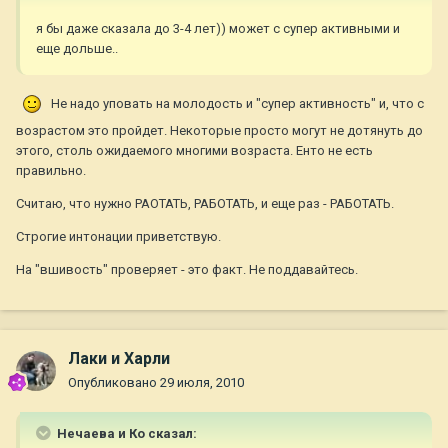
я бы даже сказала до 3-4 лет)) может с супер активными и
еще дольше..
Не надо уповать на молодость и "супер активность" и, что с
возрастом это пройдет. Некоторые просто могут не дотянуть до
этого, столь ожидаемого многими возраста. Енто не есть
правильно.
Считаю, что нужно РАОТАТЬ, РАБОТАТЬ, и еще раз - РАБОТАТЬ.
Строгие интонации приветствую.
На "вшивость" проверяет - это факт. Не поддавайтесь.
Лаки и Харли
Опубликовано
29 июля, 2010
Нечаева и Ко сказал: