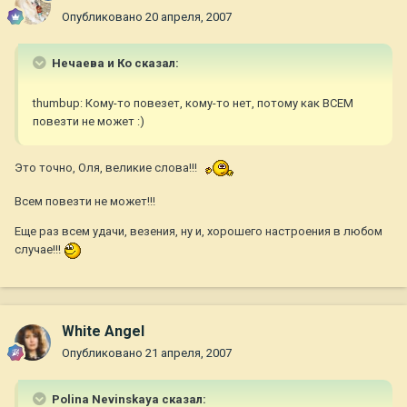
Опубликовано
20 апреля, 2007
Нечаева и Ко сказал:
thumbup: Кому-то повезет, кому-то нет, потому как ВСЕМ
повезти не может :)
Это точно, Оля, великие слова!!!
Всем повезти не может!!!
Еще раз всем удачи, везения, ну и, хорошего настроения в любом
случае!!!
White Angel
Опубликовано
21 апреля, 2007
Polina Nevinskaya сказал: