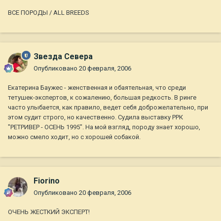
ВСЕ ПОРОДЫ / ALL BREEDS
Звезда Севера
Опубликовано
20 февраля, 2006
Екатерина Баужес - женственная и обаятельная, что среди
тетушек-экспертов, к сожалению, большая редкость. В ринге
часто улыбается, как правило, ведет себя доброжелательно, при
этом судит строго, но качественно. Судила выставку РРК
"РЕТРИВЕР - ОСЕНЬ 1995". На мой взгляд, породу знает хорошо,
можно смело ходит, но с хорошей собакой.
Fiorino
Опубликовано
20 февраля, 2006
ОЧЕНЬ ЖЕСТКИЙ ЭКСПЕРТ!