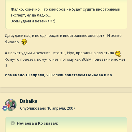
Жалко, конечно, что юниоров не будет судить иностранный
эксперт, ну да ладно...
Всем удачи и везения!!! :)
Да судили нас, и не единожды и иностранные эксперты. И всяко
бывало
А насчет удачи и везения - это ты, Ира, правильно заметила
Кому-то повезет, кому-то нет, потому как ВСЕМ повезти не может
:)
Изменено
10 апреля, 2007
пользователем Нечаева и Ко
Babaika
Опубликовано
10 апреля, 2007
Нечаева и Ко сказал: