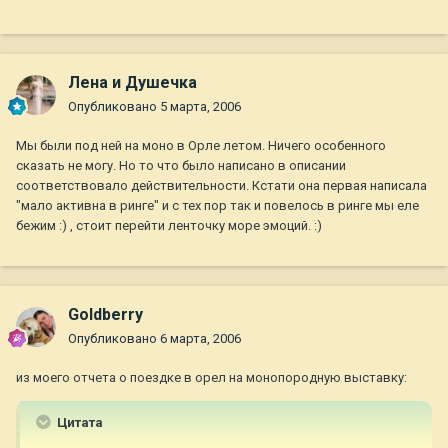
Лена и Душечка
Опубликовано
5 марта, 2006
Мы были под ней на моно в Орле летом. Ничего особенного
сказать не могу. Но то что было написано в описании
соответствовало действительности. Кстати она первая написала
"мало активна в ринге" и с тех пор так и повелось в ринге мы еле
бежим :) , стоит перейти ленточку море эмоций. :)
Goldberry
Опубликовано
6 марта, 2006
из моего отчета о поездке в орел на монопородную выставку:
Цитата