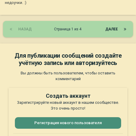
недоучки. :)
НАЗАД
Страница 1 из 4
ДАЛЕЕ
Для публикации сообщений создайте
учётную запись или авторизуйтесь
Вы должны быть пользователем, чтобы оставить
комментарий
Создать аккаунт
Зарегистрируйте новый аккаунт в нашем сообществе.
Это очень просто!
Регистрация нового пользователя