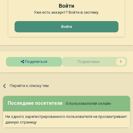
Войти
Уже есть аккаунт? Войти в систему.
Войти
Поделиться
Подписчики
0
Перейти к списку тем
Последние посетители
0 пользователей онлайн
Ни одного зарегистрированного пользователя не просматривает
данную страницу