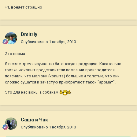
+1, воняет страшно
Dmitriy
Опубликовано
1 ноября, 2010
Это норма.
Я в свое время изучал титбитовскую продукцию. Касательно
говяжьих копыт представители компании-производителя
пояснили, что мол они (копыта) большие и толстые, что они
сложно сушатся и зачастую приобретают такой "аромат".
Это для нас вонь, а собакам
Саша и Чак
Опубликовано
1 ноября, 2010