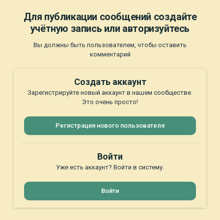
Для публикации сообщений создайте
учётную запись или авторизуйтесь
Вы должны быть пользователем, чтобы оставить
комментарий
Создать аккаунт
Зарегистрируйте новый аккаунт в нашем сообществе.
Это очень просто!
Регистрация нового пользователя
Войти
Уже есть аккаунт? Войти в систему.
Войти