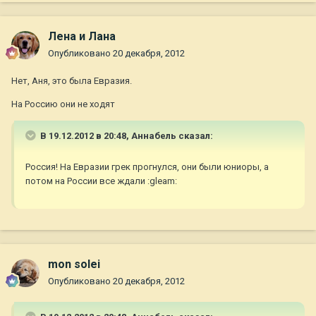
Лена и Лана
Опубликовано
20 декабря, 2012
Нет, Аня, это была Евразия.
На Россию они не ходят
В 19.12.2012 в 20:48, Aннaбель сказал:
Россия! На Евразии грек прогнулся, они были юниоры, а
потом на России все ждали :gleam:
mon solei
Опубликовано
20 декабря, 2012