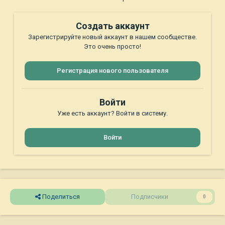
Создать аккаунт
Зарегистрируйте новый аккаунт в нашем сообществе.
Это очень просто!
Регистрация нового пользователя
Войти
Уже есть аккаунт? Войти в систему.
Войти
Поделиться
Подписчики
0