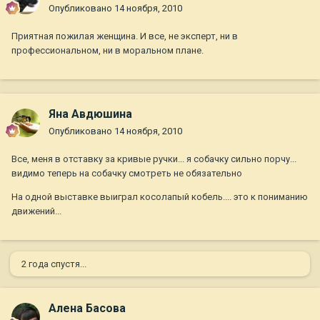
Опубликовано
14 ноября, 2010
Приятная пожилая женщина. И все, не эксперт, ни в
профессиональном, ни в моральном плане.
Яна Авдюшина
Опубликовано
14 ноября, 2010
Все, меня в отставку за кривые ручки... я собачку сильно порчу...
видимо теперь на собачку смотреть не обязательно
На одной выставке выиграл косолапый кобель.... это к пониманию
движений...
2 года спустя...
Алена Басова