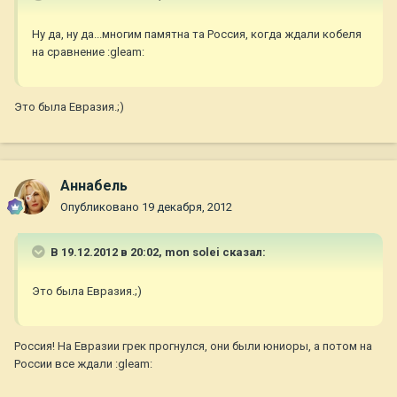
Ну да, ну да...многим памятна та Россия, когда ждали кобеля
на сравнение :gleam:
Это была Евразия.;)
Aннaбель
Опубликовано
19 декабря, 2012
В 19.12.2012 в 20:02, mon solei сказал:
Это была Евразия.;)
Россия! На Евразии грек прогнулся, они были юниоры, а потом на
России все ждали :gleam: