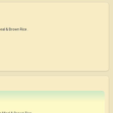
l & Brown Rice .