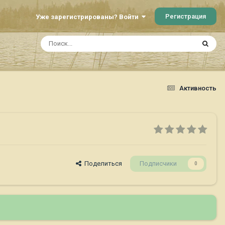
Регистрация
Уже зарегистрированы? Войти
Активность
Поделиться
Подписчики
0