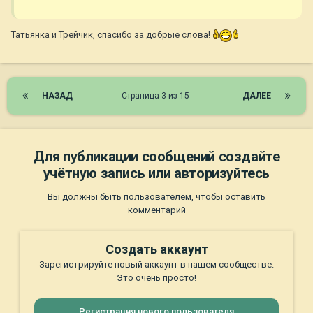
Татьянка и Трейчик, спасибо за добрые слова!
НАЗАД
Страница 3 из 15
ДАЛЕЕ
Для публикации сообщений создайте
учётную запись или авторизуйтесь
Вы должны быть пользователем, чтобы оставить
комментарий
Создать аккаунт
Зарегистрируйте новый аккаунт в нашем сообществе.
Это очень просто!
Регистрация нового пользователя