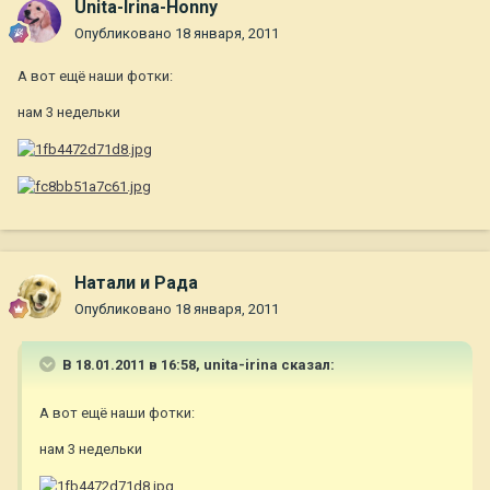
Unita-Irina-Honny
Опубликовано
18 января, 2011
А вот ещё наши фотки:
нам 3 недельки
Натали и Рада
Опубликовано
18 января, 2011
В 18.01.2011 в 16:58, unita-irina сказал:
А вот ещё наши фотки:
нам 3 недельки