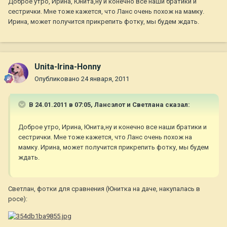
Доброе утро, Ирина, Юнита,ну и конечно все наши братики и
сестрички. Мне тоже кажется, что Ланс очень похож на мамку.
Ирина, может получится прикрепить фотку, мы будем ждать.
Unita-Irina-Honny
Опубликовано
24 января, 2011
В 24.01.2011 в 07:05, Лансэлот и Светлана сказал:
Доброе утро, Ирина, Юнита,ну и конечно все наши братики и
сестрички. Мне тоже кажется, что Ланс очень похож на
мамку. Ирина, может получится прикрепить фотку, мы будем
ждать.
Светлан, фотки для сравнения (Юнитка на даче, накупалась в
росе):