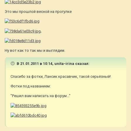
Это мы прошлой весной на прогулке
,
Ну вот как то так мы и выглядим.
В 21.01.2011 в 10:14, unita-irina сказал:
Спасибо за фотки, Лансик красавчик, такой серьёзный!
Фотки под названием:
"Решил вам написать на форум..."