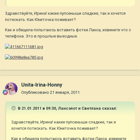
Здравствуйте, Ирина! какие пупсеныши сладкие, так и хочется
потискать. Как Юниточка поживает?
Как и обещела попытаюсь вставить фотки Ланса, извините что с
телефона. Это в прошлые выходные.
Unita-Irina-Honny
Опубликовано
21 января, 2011
В 21.01.2011 в 09:30, Лансэлот и Светлана сказал:
Здравствуйте, Ирина! какие пупсеныши сладкие, так и
хочется потискать. Как Юниточка поживает?
Как и обещела попытаюсь вставить фотки Ланса, извините