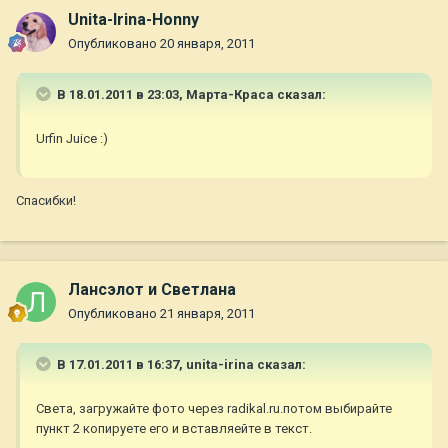
Unita-Irina-Honny
Опубликовано
20 января, 2011
В 18.01.2011 в 23:03, Марта-Краса сказал:
Urfin Juice :)
Спасибки!
Лансэлот и Светлана
Опубликовано
21 января, 2011
В 17.01.2011 в 16:37, unita-irina сказал:
Света, загружайте фото через radikal.ru.потом выбирайте
пункт 2 копируете его и вставляейте в текст.