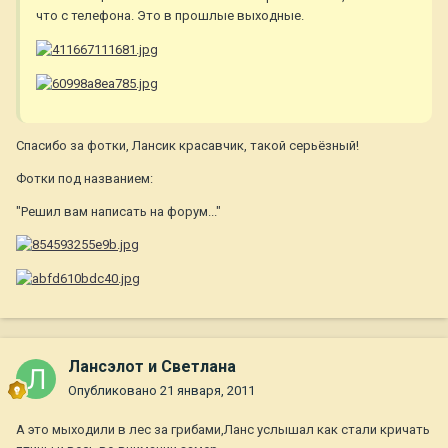
что с телефона. Это в прошлые выходные.
Спасибо за фотки, Лансик красавчик, такой серьёзный!
Фотки под названием:
"Решил вам написать на форум..."
Лансэлот и Светлана
Опубликовано
21 января, 2011
А это мыходили в лес за грибами,Ланс услышал как стали кричать