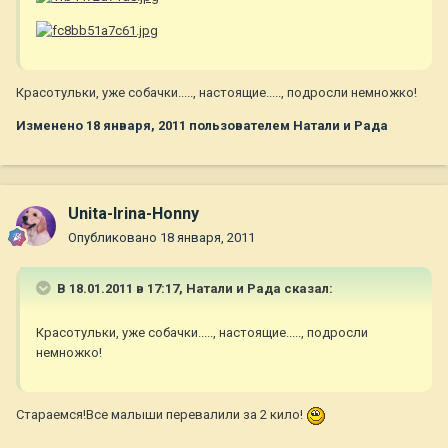
Красотульки, уже собачки....., настоящие....., подросли немножко!
Изменено
18 января, 2011
пользователем Натали и Рада
Unita-Irina-Honny
Опубликовано
18 января, 2011
В 18.01.2011 в 17:17, Натали и Рада сказал:
Красотульки, уже собачки....., настоящие....., подросли
немножко!
Стараемся!Все малыши перевалили за 2 кило!