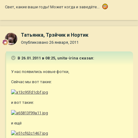
Свет, какие ваши годы! Может когда и заведёте...
Татьянка, Трэйчик и Нортик
Опубликовано
26 января, 2011
В 26.01.2011 в 08:25, unita-irina сказал:
У нас появились новые фотки,
Сейчас мы вот такие:
и вот такие:
и ещё