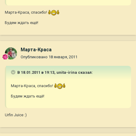
Марта-Краса, спасибо!
Будем ждать ещё!
Марта-Краса
Опубликовано
18 января, 2011
В 18.01.2011 в 19:13, unita-irina сказал:
Марта-Краса, спасибо!
Будем ждать ещё!
Urfin Juice :)