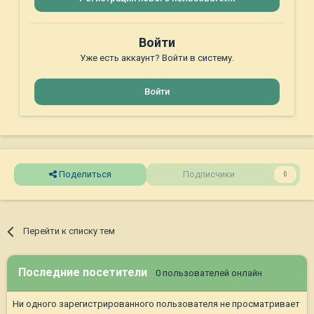
Войти
Уже есть аккаунт? Войти в систему.
Войти
Поделиться
Подписчики
0
Перейти к списку тем
Последние посетители
0 пользователей онлайн
Ни одного зарегистрированного пользователя не просматривает