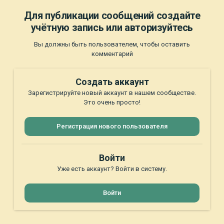
Для публикации сообщений создайте
учётную запись или авторизуйтесь
Вы должны быть пользователем, чтобы оставить
комментарий
Создать аккаунт
Зарегистрируйте новый аккаунт в нашем сообществе.
Это очень просто!
Регистрация нового пользователя
Войти
Уже есть аккаунт? Войти в систему.
Войти