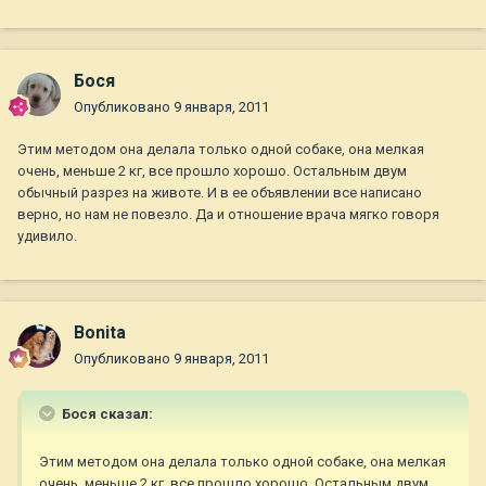
Бося
Опубликовано
9 января, 2011
Этим методом она делала только одной собаке, она мелкая
очень, меньше 2 кг, все прошло хорошо. Остальным двум
обычный разрез на животе. И в ее объявлении все написано
верно, но нам не повезло. Да и отношение врача мягко говоря
удивило.
Bonita
Опубликовано
9 января, 2011
Бося сказал:
Этим методом она делала только одной собаке, она мелкая
очень, меньше 2 кг, все прошло хорошо. Остальным двум