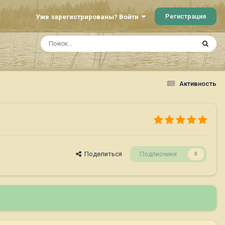
Регистрация
Уже зарегистрированы? Войти
Активность
Поделиться
Подписчики
0