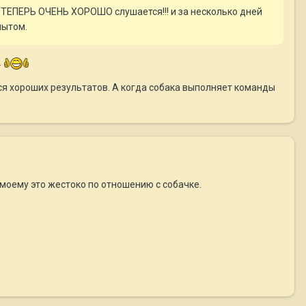
о ТЕПЕРЬ ОЧЕНЬ ХОРОШО слушается!!! и за несколько дней
пытом.
.
ся хороших результатов. А когда собака выполняет команды
-моему это жестоко по отношению с собачке.