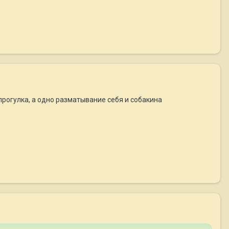
 прогулка, а одно разматывание себя и собакина