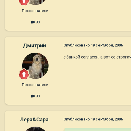
Пользователи.
80
Дмитрий
Опубликовано
19 сентября, 2006
с банкой согласен, а вот со строг
Пользователи.
80
Лера&Сара
Опубликовано
19 сентября, 2006