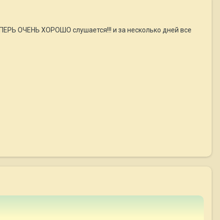
ЕПЕРЬ ОЧЕНЬ ХОРОШО слушается!!! и за несколько дней все