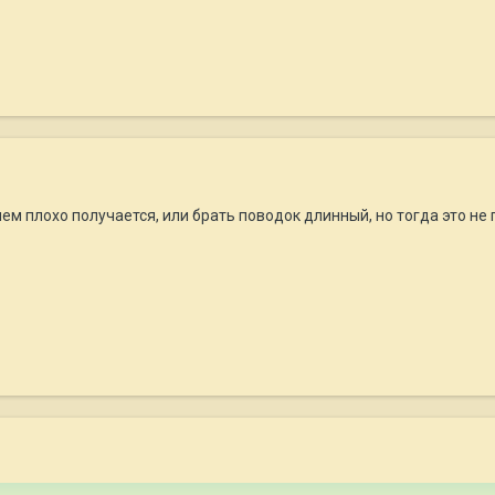
ачем плохо получается, или брать поводок длинный, но тогда это не