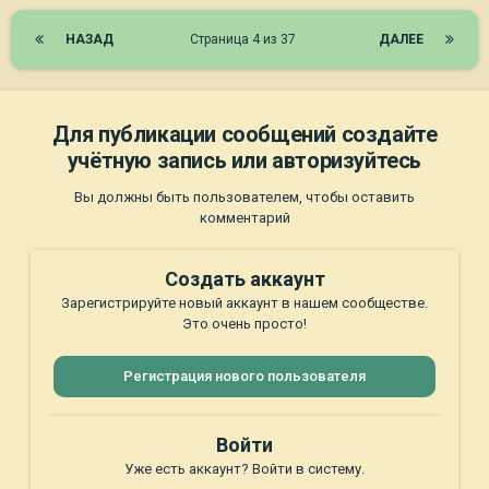
НАЗАД
Страница 4 из 37
ДАЛЕЕ
Для публикации сообщений создайте
учётную запись или авторизуйтесь
Вы должны быть пользователем, чтобы оставить
комментарий
Создать аккаунт
Зарегистрируйте новый аккаунт в нашем сообществе.
Это очень просто!
Регистрация нового пользователя
Войти
Уже есть аккаунт? Войти в систему.