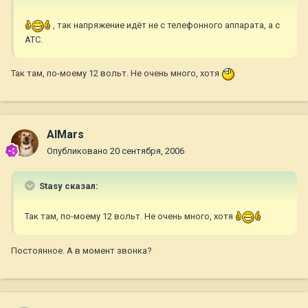
, так напряжение идёт не с телефонного аппарата, а с
АТС.
Так там, по-моему 12 вольт. Не очень много, хотя
AlMars
Опубликовано
20 сентября, 2006
Stasy сказал:
Так там, по-моему 12 вольт. Не очень много, хотя
Постоянное. А в момент звонка?