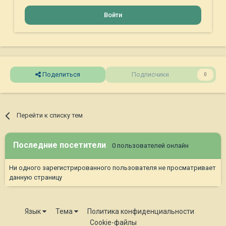
Войти
Поделиться
Подписчики
0
Перейти к списку тем
Последние посетители
0 пользователей онлайн
Ни одного зарегистрированного пользователя не просматривает
данную страницу
Язык
Тема
Политика конфиденциальности
Cookie-файлы