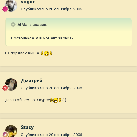
vogon
Опубликовано
20 сентября, 2006
AlMars сказал:
Постоянное. А в момент звонка?
На порядок выше.
Дмитрий
Опубликовано
20 сентября, 2006
да я в общем то в курсе
(-)
Stasy
Опубликовано
20 сентября, 2006