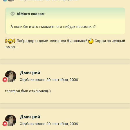
AlMars сказал:
А если бы в этот момент кто-нибудь позвонил?
Лабрадор в доме появился бы раньше!
Сорри за черный
юмор....
Дмитрий
Опубликовано
20 сентября, 2006
телефон был отключен(-)
Дмитрий
Опубликовано
20 сентября, 2006