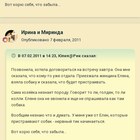
Вот корю себя, что забыла...
Ирина и Миринда
Опубликовано
7 февраля, 2011
В 07.02.2011 в 14:23, Юлия@Рик сказал:
Позвонила, хотела договориться на встречу завтра. Она мне
сказала, что кому-то уже отдала. Приезжала женщина Елена,
взяла собаку и сказала, что будет пристраивать.
Сама хозяйка незнает породу. Говорит то ли, голден, то ли
колли. Елене она не звонила и еще не спрашивала как там
собака.
Вообщем незнаю что и думать. У меня уже от Елен, которые
пристраивают собак - нервный тик начинаеться.
Вот корю себя, что забыла...