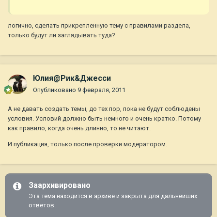
логично, сделать прикрепленную тему с правилами раздела,
только будут ли заглядывать туда?
Юлия@Рик&Джесси
Опубликовано
9 февраля, 2011
А не давать создать темы, до тех пор, пока не будут соблюдены
условия. Условий должно быть немного и очень кратко. Потому
как правило, когда очень длинно, то не читают.
И публикация, только после проверки модератором.
Заархивировано
Эта тема находится в архиве и закрыта для дальнейших
ответов.