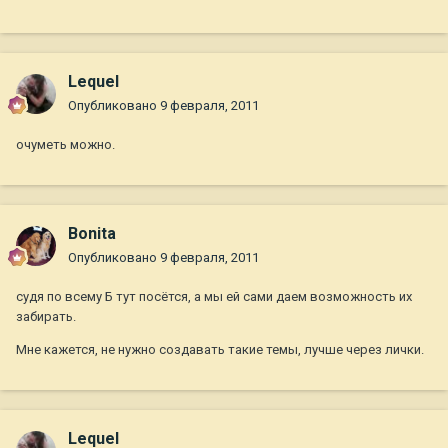
Lequel
Опубликовано
9 февраля, 2011
очуметь можно.
Bonita
Опубликовано
9 февраля, 2011
судя по всему Б тут посётся, а мы ей сами даем возможность их
забирать.
Мне кажется, не нужно создавать такие темы, лучше через лички.
Lequel