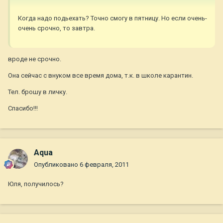
Когда надо подьехать? Точно смогу в пятницу. Но если очень-
очень срочно, то завтра.
вроде не срочно.
Она сейчас с внуком все время дома, т.к. в школе карантин.
Тел. брошу в личку.
Спасибо!!!
Aqua
Опубликовано
6 февраля, 2011
Юля, получилось?