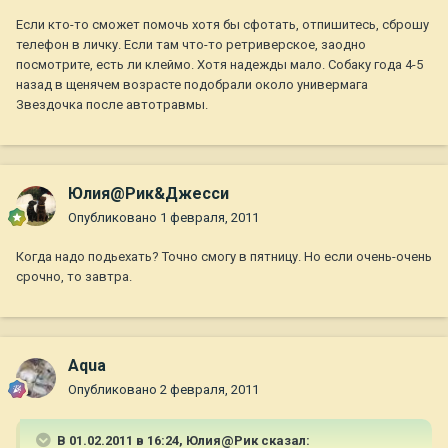
Если кто-то сможет помочь хотя бы сфотать, отпишитесь, сброшу
телефон в личку. Если там что-то ретриверское, заодно
посмотрите, есть ли клеймо. Хотя надежды мало. Собаку года 4-5
назад в щенячем возрасте подобрали около универмага
Звездочка после автотравмы.
Юлия@Рик&Джесси
Опубликовано
1 февраля, 2011
Когда надо подьехать? Точно смогу в пятницу. Но если очень-очень
срочно, то завтра.
Aqua
Опубликовано
2 февраля, 2011
В 01.02.2011 в 16:24, Юлия@Рик сказал: