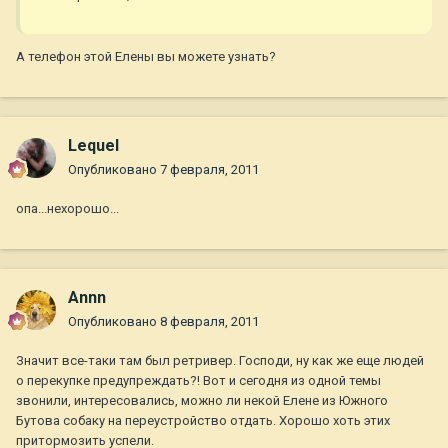
А телефон этой Елены вы можете узнать?
Lequel
Опубликовано
7 февраля, 2011
опа...нехорошо...
Annn
Опубликовано
8 февраля, 2011
Значит все-таки там был ретривер. Господи, ну как же еще людей
о перекупке предупреждать?! Вот и сегодня из одной темы
звонили, интересовались, можно ли некой Елене из Южного
Бутова собаку на переустройство отдать. Хорошо хоть этих
притормозить успели.