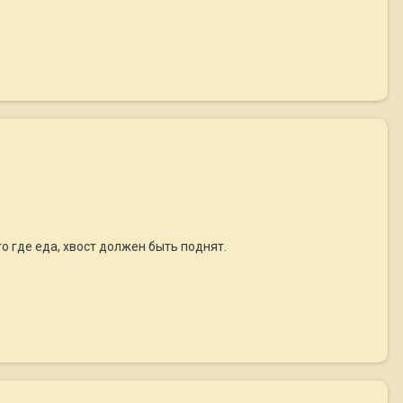
о где еда, хвост должен быть поднят.