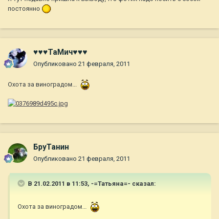
постоянно
♥♥♥ТаМич♥♥♥
Опубликовано
21 февраля, 2011
Охота за виноградом...
БруТанин
Опубликовано
21 февраля, 2011
В 21.02.2011 в 11:53, -=Татьяна=- сказал:
Охота за виноградом...