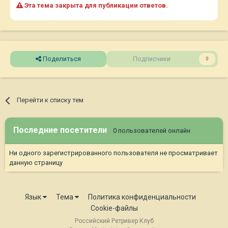
Эта тема закрыта для публикации ответов.
Поделиться
Подписчики
0
Перейти к списку тем
Последние посетители
0 пользователей онлайн
Ни одного зарегистрированного пользователя не просматривает
данную страницу
Язык
Тема
Политика конфиденциальности
Cookie-файлы
Российский Ретривер Клуб