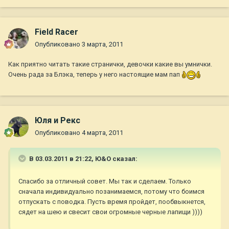
Field Racer
Опубликовано
3 марта, 2011
Как приятно читать такие странички, девочки какие вы умнички.
Очень рада за Блэка, теперь у него настоящие мам пап
Юля и Рекс
Опубликовано
4 марта, 2011
В 03.03.2011 в 21:22, Ю&О сказал:
Спасибо за отличный совет. Мы так и сделаем. Только
сначала индивидуально позанимаемся, потому что боимся
отпускать с поводка. Пусть время пройдет, пообвыкнется,
сядет на шею и свесит свои огромные черные лапищи ))))