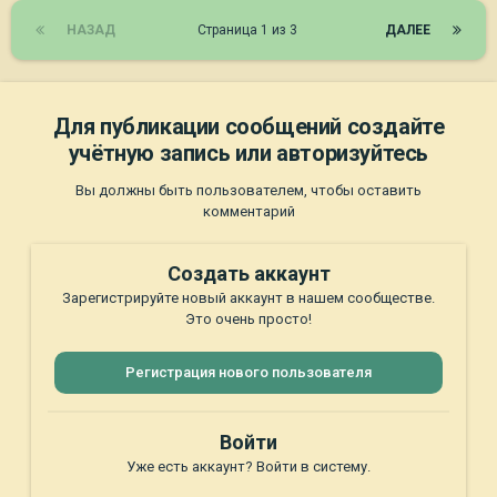
НАЗАД
Страница 1 из 3
ДАЛЕЕ
Для публикации сообщений создайте
учётную запись или авторизуйтесь
Вы должны быть пользователем, чтобы оставить
комментарий
Создать аккаунт
Зарегистрируйте новый аккаунт в нашем сообществе.
Это очень просто!
Регистрация нового пользователя
Войти
Уже есть аккаунт? Войти в систему.