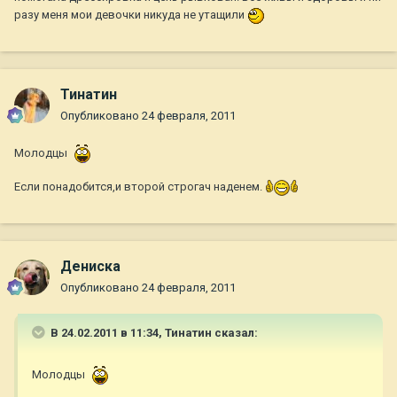
разу меня мои девочки никуда не утащили
Тинатин
Опубликовано
24 февраля, 2011
Молодцы
Если понадобится,и второй строгач наденем.
Дениска
Опубликовано
24 февраля, 2011
В 24.02.2011 в 11:34, Тинатин сказал:
Молодцы