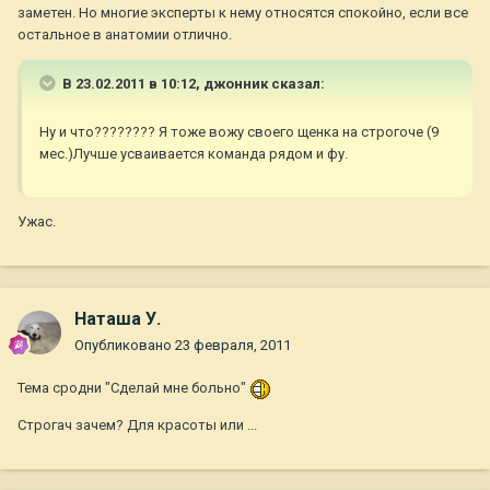
заметен. Но многие эксперты к нему относятся спокойно, если все
остальное в анатомии отлично.
В 23.02.2011 в 10:12, джонник сказал:
Ну и что???????? Я тоже вожу своего щенка на строгоче (9
мес.)Лучше усваивается команда рядом и фу.
Ужас.
Наташа У.
Опубликовано
23 февраля, 2011
Тема сродни "Сделай мне больно"
Строгач зачем? Для красоты или ...