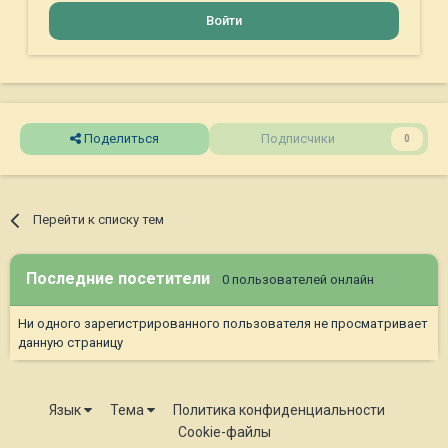
Войти
Поделиться
Подписчики
0
Перейти к списку тем
Последние посетители
0 пользователей онлайн
Ни одного зарегистрированного пользователя не просматривает
данную страницу
Язык
Тема
Политика конфиденциальности
Cookie-файлы