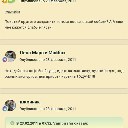
Опубликовано
23 февраля, 2011
Спасибо!
Покатый круп это исправить только постановкой собаки? А А еще
мне кажется слабые пясти.
Лена Марс и Майбах
Опубликовано
23 февраля, 2011
Не гадайте на кофейной гуще, идите на выставку, лучше на две, под
разных экспертов, для яркости картины ! УДАЧИ !!!
джонник
Опубликовано
23 февраля, 2011
В 23.02.2011 в 07:32, Vampirsha сказал: