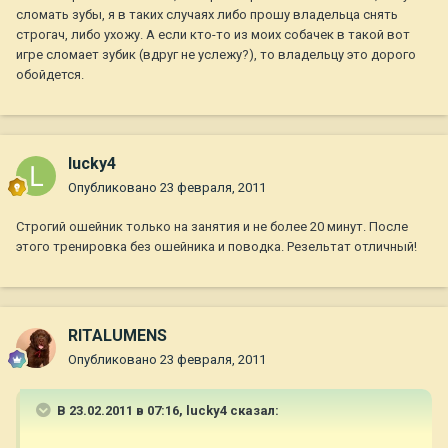
сломать зубы, я в таких случаях либо прошу владельца снять
строгач, либо ухожу. А если кто-то из моих собачек в такой вот
игре сломает зубик (вдруг не услежу?), то владельцу это дорого
обойдется.
lucky4
Опубликовано
23 февраля, 2011
Строгий ошейник только на занятия и не более 20 минут. После
этого тренировка без ошейника и поводка. Резельтат отличный!
RITALUMENS
Опубликовано
23 февраля, 2011
В 23.02.2011 в 07:16, lucky4 сказал: