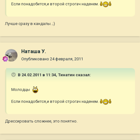
Если понадобится,и второй строгач наденем.
Лучше сразу в кандалы. ;)
Наташа У.
Опубликовано
24 февраля, 2011
В 24.02.2011 в 11:34, Тинатин сказал:
Молодцы
Если понадобится,и второй строгач наденем.
Дрессировать сложнее, это понятно.