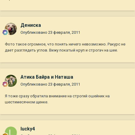
Дениска
Опубликовано
23 февраля, 2011
Фото такое огромное, что понять ничего невозможно. Ракурс не
дает разглядеть углов. Вижу покатый круп и строгач на шее.
Атика Байра и Наташа
Опубликовано
23 февраля, 2011
Я тоже сразу обратила внимание на строгий ошейник на
шестимесячном щенке.
lucky4