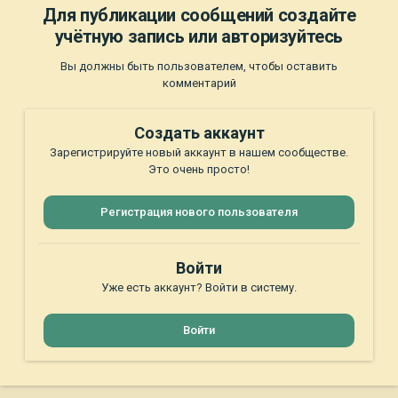
Для публикации сообщений создайте
учётную запись или авторизуйтесь
Вы должны быть пользователем, чтобы оставить
комментарий
Создать аккаунт
Зарегистрируйте новый аккаунт в нашем сообществе.
Это очень просто!
Регистрация нового пользователя
Войти
Уже есть аккаунт? Войти в систему.
Войти