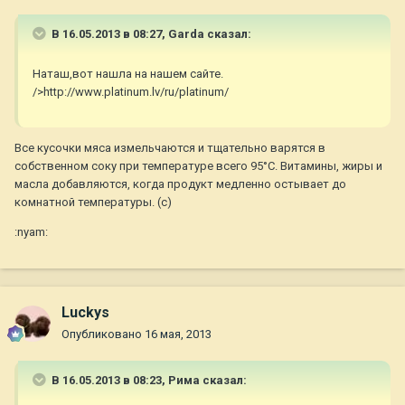
В 16.05.2013 в 08:27, Garda сказал:
Наташ,вот нашла на нашем сайте.
/>http://www.platinum.lv/ru/platinum/
Все кусочки мяса измельчаются и тщательно варятся в
собственном соку при температуре всего 95°C. Витамины, жиры и
масла добавляются, когда продукт медленно остывает до
комнатной температуры. (с)
:nyam:
Luckys
Опубликовано
16 мая, 2013
В 16.05.2013 в 08:23, Рима сказал: