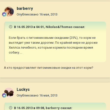
barberry
Опубликовано
16 мая, 2013
В 16.05.2013 в 04:01, Nikolas&Thomas сказал:
Если брать с питомниковыми скидками (25%), то корм не
выглядит уже таким дорогим. По крайней мере не дороже
Хиллса лечебного, которым кормила последнее время
собаку....
А кто предоставляет питомниковые скидки на этот корм?
Luckys
Опубликовано
16 мая, 2013
В 16.05.2013 в 09:08, barberry сказал: