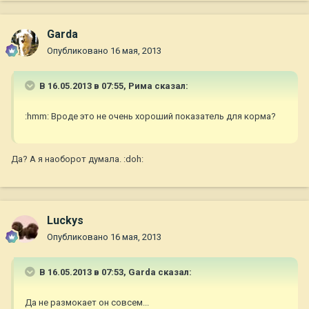
Garda
Опубликовано
16 мая, 2013
В 16.05.2013 в 07:55, Рима сказал:
:hmm: Вроде это не очень хороший показатель для корма?
Да? А я наоборот думала. :doh:
Luckys
Опубликовано
16 мая, 2013
В 16.05.2013 в 07:53, Garda сказал:
Да не размокает он совсем...