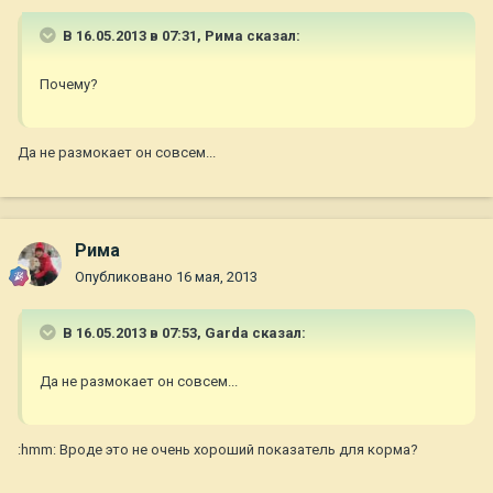
В 16.05.2013 в 07:31, Рима сказал:
Почему?
Да не размокает он совсем...
Рима
Опубликовано
16 мая, 2013
В 16.05.2013 в 07:53, Garda сказал:
Да не размокает он совсем...
:hmm: Вроде это не очень хороший показатель для корма?