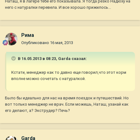
Наташ, я в лагере тебе его показывала. Я тогда резко Надюху на
него с натуралки перевела. И все хорошо прижилось...
Рима
Опубликовано
16 мая, 2013
В 16.05.2013 в 08:23, Garda сказал:
Кстати, менеджер как то давно еще говорил,что этот корм
вполне можно сочетать с натуралкой.
Было бы идеально для нас на время поездок и путешествий. Но
вот только менеджер не врач. Если можешь, Наташ, узанай как
его делают, а? Экструдер? Печь?
Garda