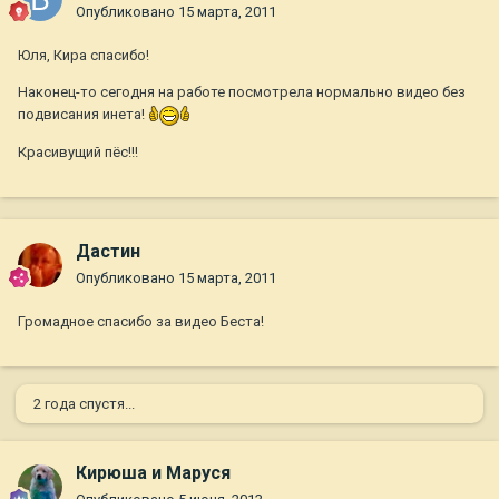
Опубликовано
15 марта, 2011
Юля, Кира спасибо!
Наконец-то сегодня на работе посмотрела нормально видео без
подвисания инета!
Красивущий пёс!!!
Дастин
Опубликовано
15 марта, 2011
Громадное спасибо за видео Беста!
2 года спустя...
Кирюша и Маруся