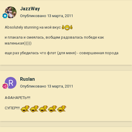
JazzWay
Опубликовано
13 марта, 2011
Absolutely stunning на мой вкус
и плакала и смеялась, вобщем радовалась победе как
маленькая)))))
еще раз убедилась что флэт (для меня) - совершенная порода
Ruslan
Опубликовано
13 марта, 2011
АФАНАРЕТЬ!!!!
СУПЕР!!!!