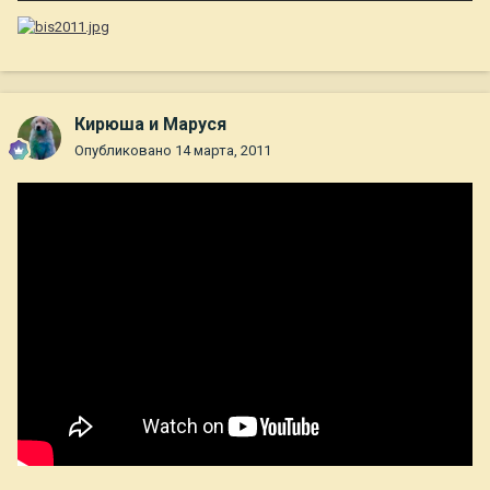
Кирюша и Маруся
Опубликовано
14 марта, 2011