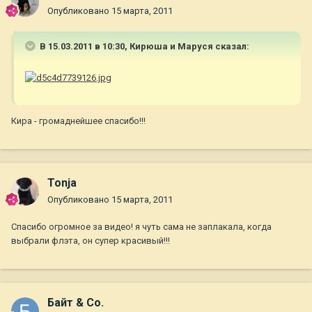
Опубликовано
15 марта, 2011
В 15.03.2011 в 10:30, Кирюша и Маруся сказал:
Кира - громаднейшее спасибо!!!
Tonja
Опубликовано
15 марта, 2011
Спасибо огромное за видео! я чуть сама не заплакала, когда
выбрали флэта, он супер красивый!!!
Байт & Co.