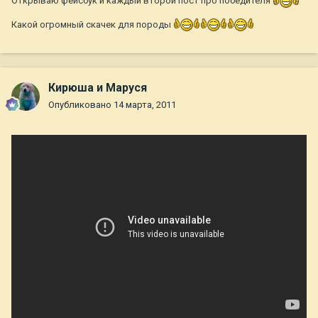
Открываю фейсбук и каждый второй пост про победителя
Какой огромный скачек для породы
Кирюша и Маруся
Опубликовано
14 марта, 2011