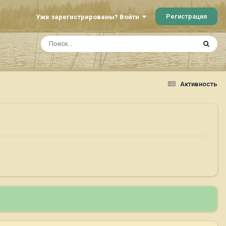
Регистрация
Уже зарегистрированы? Войти
Активность