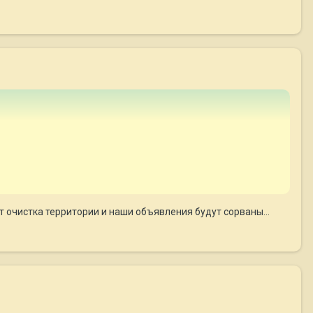
ит очистка территории и наши объявления будут сорваны...