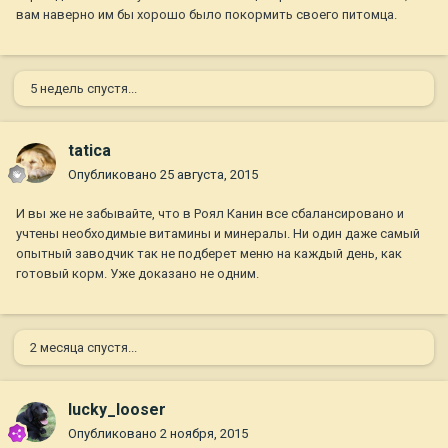
вам наверно им бы хорошо было покормить своего питомца.
5 недель спустя...
tatica
Опубликовано
25 августа, 2015
И вы же не забывайте, что в Роял Канин все сбалансировано и
учтены необходимые витамины и минералы. Ни один даже самый
опытный заводчик так не подберет меню на каждый день, как
готовый корм. Уже доказано не одним.
2 месяца спустя...
lucky_looser
Опубликовано
2 ноября, 2015