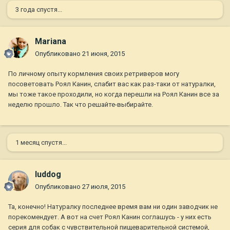
3 года спустя...
Mariana
Опубликовано
21 июня, 2015
По личному опыту кормления своих ретриверов могу
посоветовать Роял Канин, слабит вас как раз-таки от натуралки,
мы тоже такое проходили, но когда перешли на Роял Канин все за
неделю прошло. Так что решайте-выбирайте.
1 месяц спустя...
luddog
Опубликовано
27 июля, 2015
Та, конечно! Натуралку последнее время вам ни один заводчик не
порекомендует. А вот на счет Роял Канин соглашусь - у них есть
серия для собак с чувствительной пищеварительной системой,