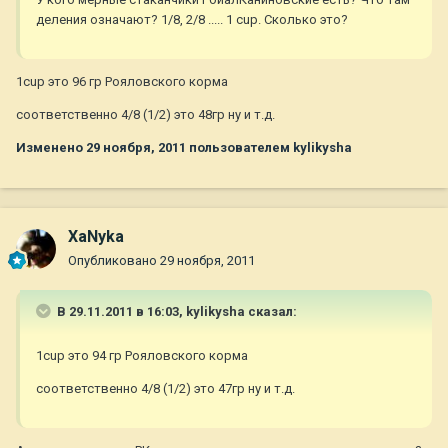
деления означают? 1/8, 2/8 ..... 1 cup. Сколько это?
1cup это 96 гр Рояловского корма
соответственно 4/8 (1/2) это 48гр ну и т.д.
Изменено
29 ноября, 2011
пользователем kylikysha
ХаNyka
Опубликовано
29 ноября, 2011
В 29.11.2011 в 16:03, kylikysha сказал:
1cup это 94 гр Рояловского корма
соответственно 4/8 (1/2) это 47гр ну и т.д.