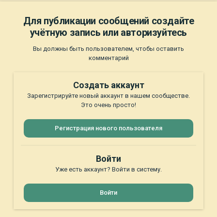
Для публикации сообщений создайте
учётную запись или авторизуйтесь
Вы должны быть пользователем, чтобы оставить
комментарий
Создать аккаунт
Зарегистрируйте новый аккаунт в нашем сообществе.
Это очень просто!
Регистрация нового пользователя
Войти
Уже есть аккаунт? Войти в систему.
Войти