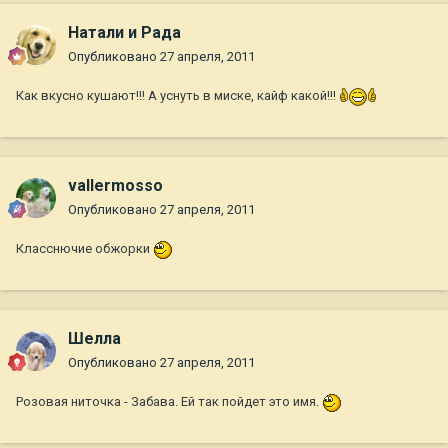
Натали и Рада
Опубликовано
27 апреля, 2011
Как вкусно кушают!!! А уснуть в миске, кайф какой!!!
vallermosso
Опубликовано
27 апреля, 2011
Класснючие обжорки
Шелла
Опубликовано
27 апреля, 2011
Розовая ниточка - Забава. Ей так пойдет это имя.