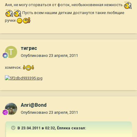
Аня, не могу оторваться от фоток, необыкновенная нежность
Пусть всем нашим деткам достанутся такие любящие
ручки
тигрис
Опубликовано
23 апреля, 2011
хомячок.
Anri@Bond
Опубликовано
23 апреля, 2011
В 23.04.2011 в 02:32, Ёллика сказал: