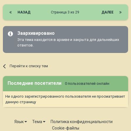
НАЗАД
Страница 3 из 29
ДАЛЕЕ
Заархивировано
Эта тема находится в архиве и закрыта для дальнейших
ответов.
Перейти к списку тем
Последние посетители
0 пользователей онлайн
Ни одного зарегистрированного пользователя не просматривает
данную страницу
Язык
Тема
Политика конфиденциальности
Cookie-файлы