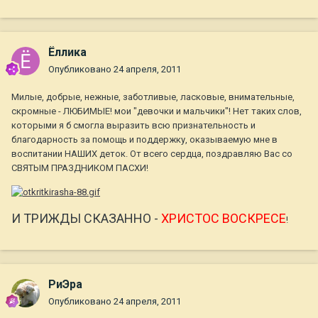
Ёллика
Опубликовано
24 апреля, 2011
Милые, добрые, нежные, заботливые, ласковые, внимательные,
скромные - ЛЮБИМЫЕ! мои "девочки и мальчики"! Нет таких слов,
которыми я б смогла выразить всю признательность и
благодарность за помощь и поддержку, оказываемую мне в
воспитании НАШИХ деток. От всего сердца, поздравляю Вас со
СВЯТЫМ ПРАЗДНИКОМ ПАСХИ!
И ТРИЖДЫ СКАЗАННО -
ХРИСТОС ВОСКРЕСЕ
!
РиЭра
Опубликовано
24 апреля, 2011