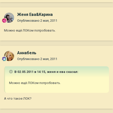
Женя Ева&Карина
Опубликовано
2 мая, 2011
Можно ещё ЛОКом попробовать.
Aннaбель
Опубликовано
2 мая, 2011
В 02.05.2011 в 14:15, женя и ева сказал:
Можно ещё ЛОКом попробовать.
А что такое ЛОК?