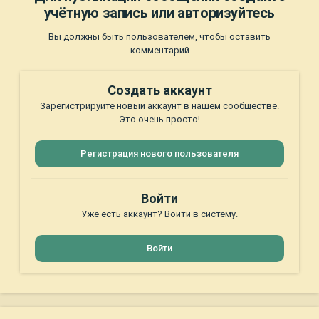
учётную запись или авторизуйтесь
Вы должны быть пользователем, чтобы оставить
комментарий
Создать аккаунт
Зарегистрируйте новый аккаунт в нашем сообществе.
Это очень просто!
Регистрация нового пользователя
Войти
Уже есть аккаунт? Войти в систему.
Войти