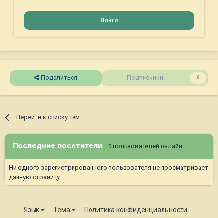
Войти
Поделиться
Подписчики
0
Перейти к списку тем
Последние посетители
0 пользователей онлайн
Ни одного зарегистрированного пользователя не просматривает
данную страницу
Язык
Тема
Политика конфиденциальности