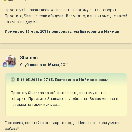
Просто у Shamana такой же пес есть, поэтому он так говорит..
Простите, Shaman,если обидела...Возможно, ваш питомец не такой
как многие другие...
Изменено
16 мая, 2011
пользователем Екатерина и Найман
Shaman
Опубликовано
16 мая, 2011
В 16.05.2011 в 07:15, Екатерина и Найман сказал:
Просто у Shamana такой же пес есть, поэтому он так
говорит.. Простите, Shaman,если обидела...Возможно, ваш
питомец не такой как все...
Екатерина, почитайте стандарт породы. Неважно, какая у меня
собака!!