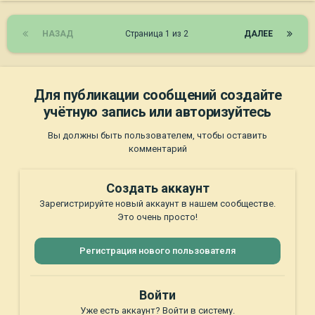
НАЗАД
Страница 1 из 2
ДАЛЕЕ
Для публикации сообщений создайте
учётную запись или авторизуйтесь
Вы должны быть пользователем, чтобы оставить
комментарий
Создать аккаунт
Зарегистрируйте новый аккаунт в нашем сообществе.
Это очень просто!
Регистрация нового пользователя
Войти
Уже есть аккаунт? Войти в систему.