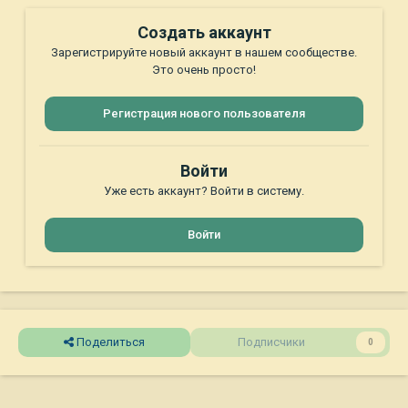
Создать аккаунт
Зарегистрируйте новый аккаунт в нашем сообществе.
Это очень просто!
Регистрация нового пользователя
Войти
Уже есть аккаунт? Войти в систему.
Войти
Поделиться
Подписчики
0