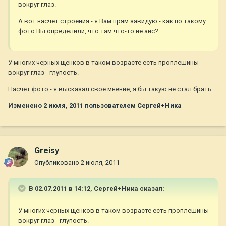
вокруг глаз.
А вот насчет строения - я Вам прям завидую - как по такому
фото Вы определили, что там что-то не айс?
У многих черных щенков в таком возрасте есть проплешины
вокруг глаз - глупость.
Насчет фото - я высказал свое мнение, я бы такую не стал брать.
Изменено
2 июля, 2011
пользователем Сергей+Ника
Greisy
Опубликовано
2 июля, 2011
В 02.07.2011 в 14:12, Сергей+Ника сказал:
У многих черных щенков в таком возрасте есть проплешины
вокруг глаз - глупость.