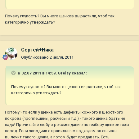
Почему глупость? Вы много щенков вырастили, чтоб так
категорично утверждать?
Сергей+Ника
Опубликовано
2 июля, 2011
В 02.07.2011 в 14:59, Greisy сказал:
Почему глупость? Вы много щенков вырастили, чтоб так
категорично утверждать?
Потому что если у щенка есть дефекты кожного и шерстного
покрова (проплешины, расчесы и т.д.) - такого щенка брать не
надо! Прочитайте любую рекомендацию по выбору щенков всех
пород. Если заводчик с правильным подходом он сначала
вылечит такого щенка, а потом будет продавать. Есть