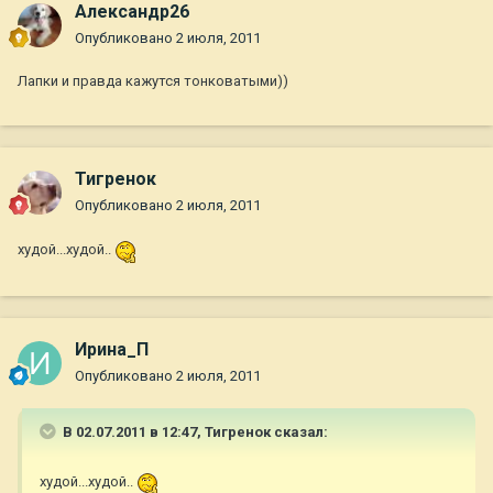
Александр26
Опубликовано
2 июля, 2011
Лапки и правда кажутся тонковатыми))
Тигренок
Опубликовано
2 июля, 2011
худой...худой..
Ирина_П
Опубликовано
2 июля, 2011
В 02.07.2011 в 12:47, Тигренок сказал:
худой...худой..