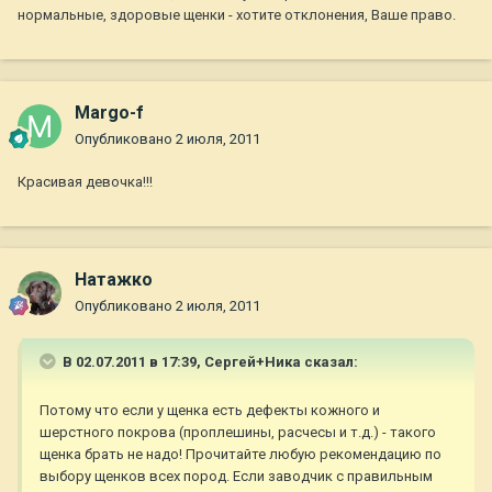
нормальные, здоровые щенки - хотите отклонения, Ваше право.
Margo-f
Опубликовано
2 июля, 2011
Красивая девочка!!!
Натажко
Опубликовано
2 июля, 2011
В 02.07.2011 в 17:39, Сергей+Ника сказал:
Потому что если у щенка есть дефекты кожного и
шерстного покрова (проплешины, расчесы и т.д.) - такого
щенка брать не надо! Прочитайте любую рекомендацию по
выбору щенков всех пород. Если заводчик с правильным