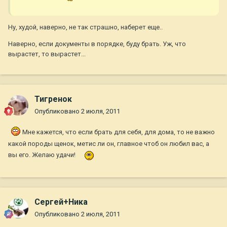
Ну, худой, наверно, не так страшно, наберет еще..
Наверно, если документы в порядке, буду брать. Уж, что
вырастет, то вырастет...
Тигренок
Опубликовано
2 июля, 2011
Мне кажется, что если брать для себя, для дома, то не важно
какой породы щенок, метис ли он, главное чтоб он любил вас, а
вы его. Желаю удачи!
Сергей+Ника
Опубликовано
2 июля, 2011