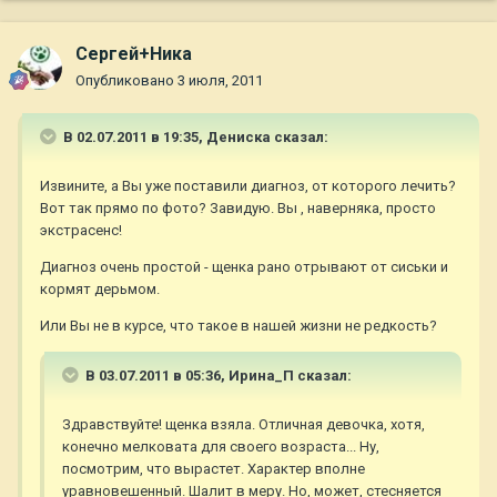
Сергей+Ника
Опубликовано
3 июля, 2011
В 02.07.2011 в 19:35, Дениска сказал:
Извините, а Вы уже поставили диагноз, от которого лечить?
Вот так прямо по фото? Завидую. Вы , наверняка, просто
экстрасенс!
Диагноз очень простой - щенка рано отрывают от сиськи и
кормят дерьмом.
Или Вы не в курсе, что такое в нашей жизни не редкость?
В 03.07.2011 в 05:36, Ирина_П сказал:
Здравствуйте! щенка взяла. Отличная девочка, хотя,
конечно мелковата для своего возраста... Ну,
посмотрим, что вырастет. Характер вполне
уравновешенный. Шалит в меру. Но, может, стесняется