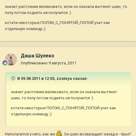
значит растояние великовато, если он сначала вытянет шею, то
попу потом поднять не получится :)
кстати некоторые ПОЛЗИ_С_ПОНЯТОЙ_ПОПОЙ учат как
отдельную команду ;)
Даша Шулеко
Опубликовано
9 августа, 2011
В 09.08.2011 в 12:03, zzateya сказал:
значит растояние великовато, если он сначала вытянет
шею, то попу потом поднять не получится :)
кстати некоторые ПОЛЗИ_С_ПОНЯТОЙ_ПОПОЙ учат как
отдельную команду ;)
Неполучится у него, как же
Он шею возвращает назад и - прыг!