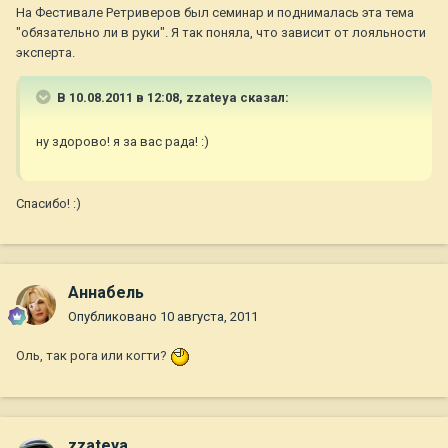
На Фестивале Ретриверов был семинар и поднималась эта тема
"обязательно ли в руки". Я так поняла, что зависит от лояльности
эксперта.
В 10.08.2011 в 12:08, zzateya сказал:
ну здорово! я за вас рада! :)
Спасибо! :)
Aннaбель
Опубликовано
10 августа, 2011
Оль, так рога или когти?
zzateya