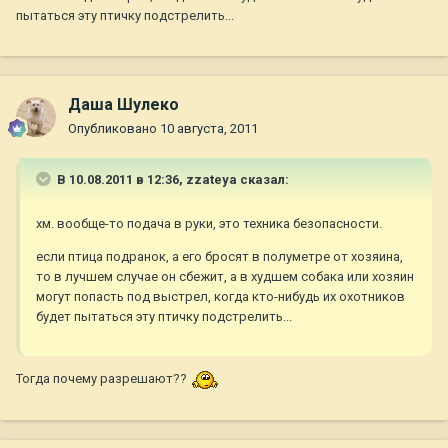
пытаться эту птичку подстрелить...
Даша Шулеко
Опубликовано
10 августа, 2011
В 10.08.2011 в 12:36, zzateya сказал:
хм. вообще-то подача в руки, это техника безопасности.
если птица подранок, а его бросят в полуметре от хозяина,
то в лучшем случае он сбежит, а в худшем собака или хозяин
могут попасть под выстрел, когда кто-нибудь их охотников
будет пытаться эту птичку подстрелить...
Тогда почему разрешают??