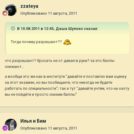
zzateya
Опубликовано
11 августа, 2011
В 10.08.2011 в 12:45, Даша Шулеко сказал:
Тогда почему разрешают??
что разрешают? бросать не от давая в руки? за это баллы
снижают...
а вообще это же как в институте "давайте я поставлю вам оценку
за этот экзамен, но вы пообещаете, что никогда не будете
работать по специальности"; так и тут "давайте учтём, что на охоту
вы не пойдёте и просто снизим баллы"
Илья и Бим
Опубликовано
11 августа, 2011