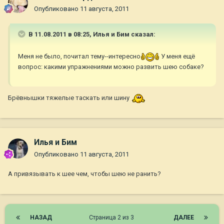
Опубликовано
11 августа, 2011
В 11.08.2011 в 08:25, Илья и Бим сказал:
Меня не было, почитал тему--интересно
У меня ещё
вопрос: какими упражнениями можно развить шею собаке?
Брёвнышки тяжелые таскать или шину
Илья и Бим
Опубликовано
11 августа, 2011
А привязывать к шее чем, чтобы шею не ранить?
НАЗАД
Страница 2 из 3
ДАЛЕЕ