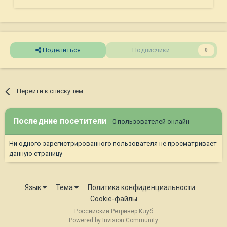
Поделиться
Подписчики
0
Перейти к списку тем
Последние посетители
0 пользователей онлайн
Ни одного зарегистрированного пользователя не просматривает
данную страницу
Язык
Тема
Политика конфиденциальности
Cookie-файлы
Российский Ретривер Клуб
Powered by Invision Community