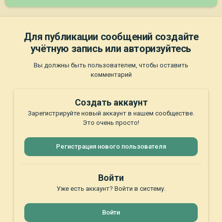
Для публикации сообщений создайте
учётную запись или авторизуйтесь
Вы должны быть пользователем, чтобы оставить
комментарий
Создать аккаунт
Зарегистрируйте новый аккаунт в нашем сообществе.
Это очень просто!
Регистрация нового пользователя
Войти
Уже есть аккаунт? Войти в систему.
Войти