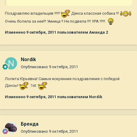
Поздравляю владельцев !!!!!!
Денса классная собака !!!
Очень болела за нее!!! Умница !! Не подвела !!!! УРА !!!!!!
Изменено
9 октября, 2011
пользователем Аманда 2
Nordik
Опубликовано
9 октября, 2011
Лолита Юрьевна! Самые искренние поздравления с победой
Дэнсы!
:1st:
Изменено
9 октября, 2011
пользователем Nordik
Бренда
Опубликовано
9 октября, 2011