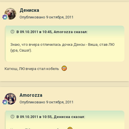
Дениска
Опубликовано
9 октября, 2011
В 09.10.2011 в 10:45, Amorozza сказал:
Знаю, что вчера отличилась дочка Дэнсы - Виша, став ЛЮ
(ура, Саша!).
Катюш, ЛЮ вчера стал кобель
Amorozza
Опубликовано
9 октября, 2011
В 09.10.2011 в 10:55, Дениска сказал: