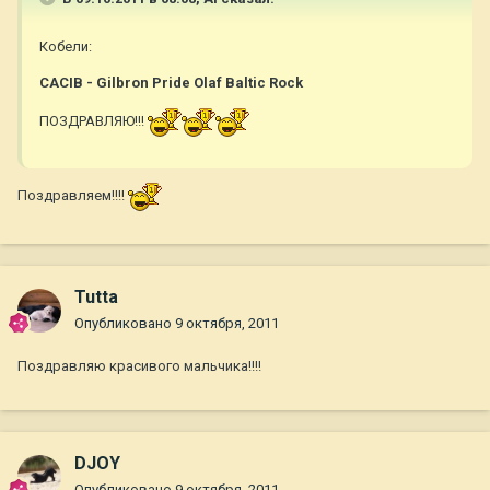
Кобели:
САСIB - Gilbron Pride Olaf Baltic Rock
ПОЗДРАВЛЯЮ!!!
Поздравляем!!!!
Tutta
Опубликовано
9 октября, 2011
Поздравляю красивого мальчика!!!!
DJOY
Опубликовано
9 октября, 2011