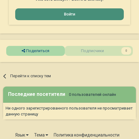
Войти
Поделиться
Подписчики
0
Перейти к списку тем
Последние посетители
0 пользователей онлайн
Ни одного зарегистрированного пользователя не просматривает
данную страницу
Язык
Тема
Политика конфиденциальности