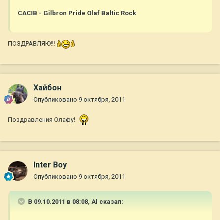
САСIB - Gilbron Pride Olaf Baltic Rock
ПОЗДРАВЛЯЮ!!!
Хайбон
Опубликовано
9 октября, 2011
Поздравления Олафу!
Inter Boy
Опубликовано
9 октября, 2011
В 09.10.2011 в 08:08, Al сказал: