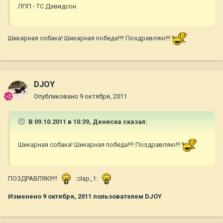
ЛПП - ТС Дэвидсон.
Шикарная собака! Шикарная победа!!!! Поздравляю!!!
DJOY
Опубликовано
9 октября, 2011
В 09.10.2011 в 10:39, Дениска сказал:
Шикарная собака! Шикарная победа!!!! Поздравляю!!!
ПОЗДРАВЛЯЮ!!!!
:clap_1:
Изменено
9 октября, 2011
пользователем DJOY