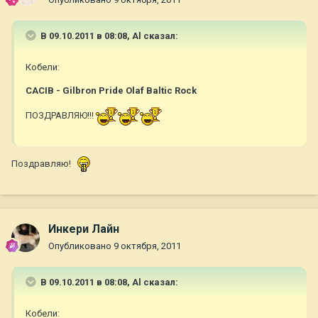
В 09.10.2011 в 08:08, Al сказал:
Кобели:
САСIB - Gilbron Pride Olaf Baltic Rock
ПОЗДРАВЛЯЮ!!!
Поздравляю!
Инкери Лайн
Опубликовано
9 октября, 2011
В 09.10.2011 в 08:08, Al сказал:
Кобели: