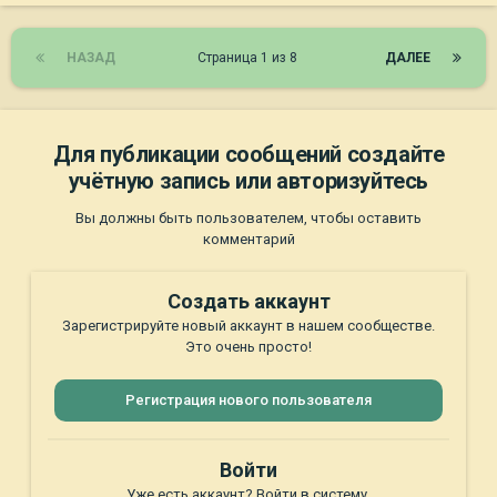
НАЗАД
Страница 1 из 8
ДАЛЕЕ
Для публикации сообщений создайте
учётную запись или авторизуйтесь
Вы должны быть пользователем, чтобы оставить
комментарий
Создать аккаунт
Зарегистрируйте новый аккаунт в нашем сообществе.
Это очень просто!
Регистрация нового пользователя
Войти
Уже есть аккаунт? Войти в систему.