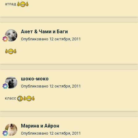
атпад
Анет & Чами и Баги
Опубликовано
12 октября, 2011
шоко-моко
Опубликовано
12 октября, 2011
класс
Марина и Айрон
Опубликовано
12 октября, 2011