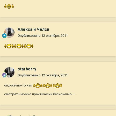
Алекса и Челси
Опубликовано
12 октября, 2011
starberry
Опубликовано
12 октября, 2011
ой,ржачно-то как
смотреть можно практически бесконечно.....