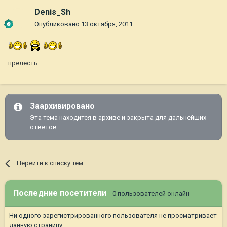
Denis_Sh
Опубликовано
13 октября, 2011
прелесть
Заархивировано
Эта тема находится в архиве и закрыта для дальнейших
ответов.
Перейти к списку тем
Последние посетители
0 пользователей онлайн
Ни одного зарегистрированного пользователя не просматривает
данную страницу