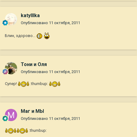
katylllka
Опубликовано
11 октября, 2011
Блин, здорово...
Тони и Оля
Опубликовано
11 октября, 2011
Супер!
:thumbup:
Маг и МЫ
Опубликовано
11 октября, 2011
:thumbup: