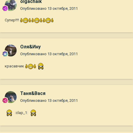
olgachaik
Опубликовано
13 октября, 2011
Супер!!!!
Оля&Ину
Опубликовано
13 октября, 2011
красавчик
Таня&Вася
Опубликовано
13 октября, 2011
:clap_1: