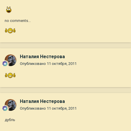
no comments...
Наталия Нестерова
Опубликовано
11 октября, 2011
Наталия Нестерова
Опубликовано
11 октября, 2011
дубль