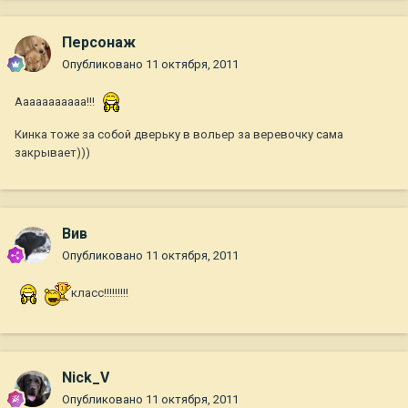
Персонаж
Опубликовано
11 октября, 2011
Ааааааааааа!!!
Кинка тоже за собой дверьку в вольер за веревочку сама
закрывает)))
Вив
Опубликовано
11 октября, 2011
класс!!!!!!!!!
Nick_V
Опубликовано
11 октября, 2011