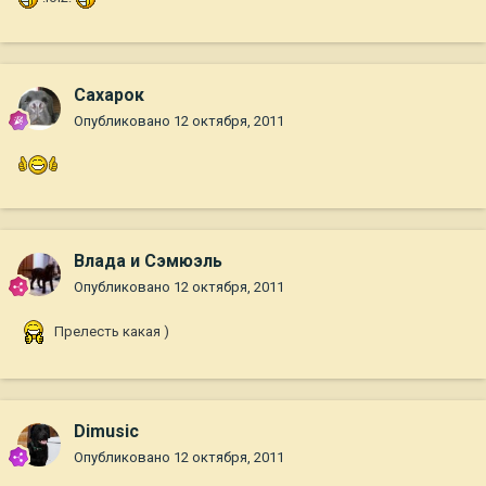
Сахарок
Опубликовано
12 октября, 2011
Влада и Сэмюэль
Опубликовано
12 октября, 2011
Прелесть какая )
Dimusic
Опубликовано
12 октября, 2011