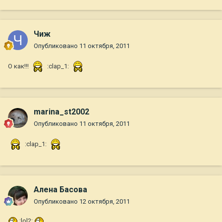
Чиж
Опубликовано
11 октября, 2011
О как!!!
:clap_1:
marina_st2002
Опубликовано
11 октября, 2011
:clap_1:
Алена Басова
Опубликовано
12 октября, 2011
:lol2: