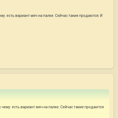
у. есть вариант мяч на палке. Сейчас такие продаются. И
 чему. есть вариант мяч на палке. Сейчас такие продаются.