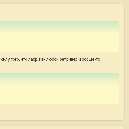
 силу того, что лабр, как любой ретривер, вообще-то