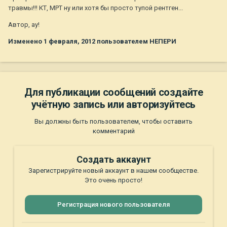
травмы!!! КТ, МРТ ну или хотя бы просто тупой рентген...
Автор, ау!
Изменено
1 февраля, 2012
пользователем НЕПЕРИ
Для публикации сообщений создайте
учётную запись или авторизуйтесь
Вы должны быть пользователем, чтобы оставить
комментарий
Создать аккаунт
Зарегистрируйте новый аккаунт в нашем сообществе.
Это очень просто!
Регистрация нового пользователя