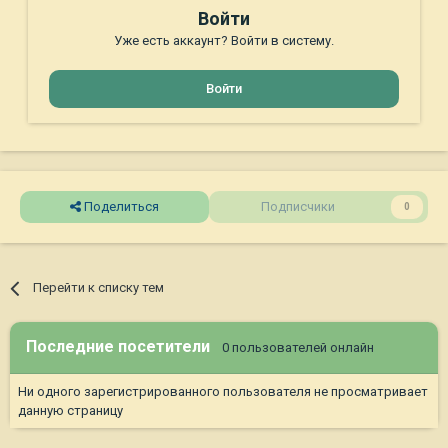
Войти
Уже есть аккаунт? Войти в систему.
Войти
Поделиться
Подписчики
0
Перейти к списку тем
Последние посетители
0 пользователей онлайн
Ни одного зарегистрированного пользователя не просматривает
данную страницу