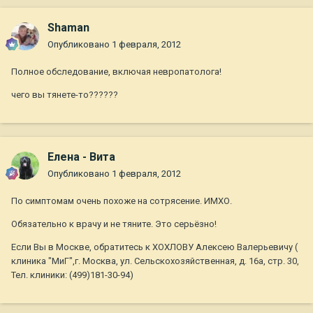
Shaman
Опубликовано
1 февраля, 2012
Полное обследование, включая невропатолога!
чего вы тянете-то??????
Елена - Вита
Опубликовано
1 февраля, 2012
По симптомам очень похоже на сотрясение. ИМХО.
Обязательно к врачу и не тяните. Это серьёзно!
Если Вы в Москве, обратитесь к ХОХЛОВУ Алексею Валерьевичу (
клиника "МиГ",г. Москва, ул. Сельскохозяйственная, д. 16а, стр. 30,
Тел. клиники: (499)181-30-94)