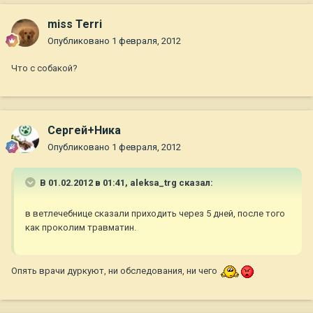
miss Terri
Опубликовано
1 февраля, 2012
Что с собакой?
Сергей+Ника
Опубликовано
1 февраля, 2012
В 01.02.2012 в 01:41, aleksa_trg сказал:
в ветлечебнице сказали приходить через 5 дней, после того
как проколим травматин.
Опять врачи дуркуют, ни обследования, ни чего