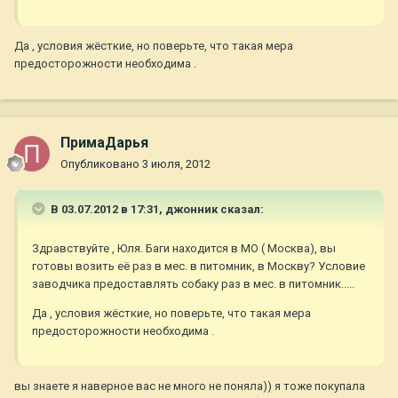
Да , условия жёсткие, но поверьте, что такая мера
предосторожности необходима .
ПримаДарья
Опубликовано
3 июля, 2012
В 03.07.2012 в 17:31, джонник сказал:
Здравствуйте , Юля. Баги находится в МО ( Москва), вы
готовы возить её раз в мес. в питомник, в Москву? Условие
заводчика предоставлять собаку раз в мес. в питомник.....
Да , условия жёсткие, но поверьте, что такая мера
предосторожности необходима .
вы знаете я наверное вас не много не поняла)) я тоже покупала