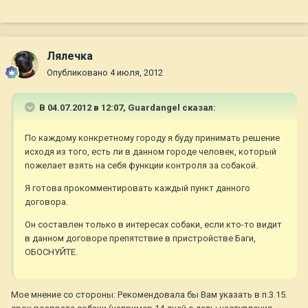
Лялечка
Опубликовано
4 июля, 2012
В 04.07.2012 в 12:07, Guardangel сказал:
По каждому конкретному городу я буду принимать решение
исходя из того, есть ли в данном городе человек, который
пожелает взять на себя функции контроля за собакой.
Я готова прокомментировать каждый пункт данного
договора.
Он составлен только в интересах собаки, если кто-то видит
в данном договоре препятствие в пристройстве Баги,
ОБОСНУЙТЕ.
Мое мнение со стороны: Рекомендовала бы Вам указать в п.3.15.