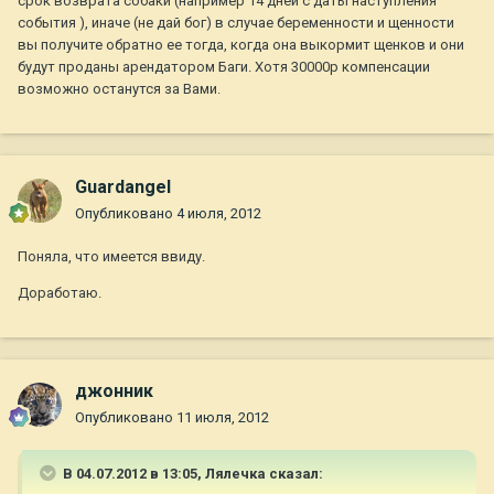
срок возврата собаки (например 14 дней с даты наступления
события ), иначе (не дай бог) в случае беременности и щенности
вы получите обратно ее тогда, когда она выкормит щенков и они
будут проданы арендатором Баги. Хотя 30000р компенсации
возможно останутся за Вами.
Guardangel
Опубликовано
4 июля, 2012
Поняла, что имеется ввиду.
Доработаю.
джонник
Опубликовано
11 июля, 2012
В 04.07.2012 в 13:05, Лялечка сказал: