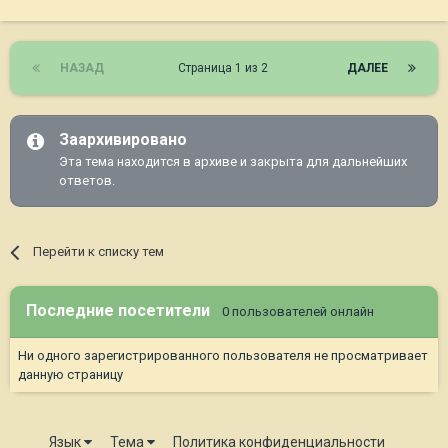
НАЗАД
Страница 1 из 2
ДАЛЕЕ
Заархивировано
Эта тема находится в архиве и закрыта для дальнейших
ответов.
Перейти к списку тем
Последние посетители
0 пользователей онлайн
Ни одного зарегистрированного пользователя не просматривает
данную страницу
Язык
Тема
Политика конфиденциальности