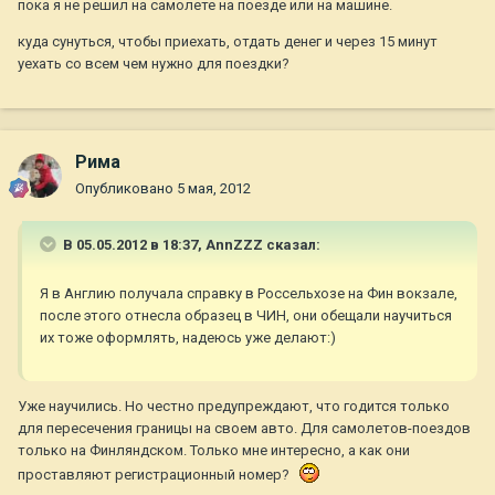
пока я не решил на самолете на поезде или на машине.
куда сунуться, чтобы приехать, отдать денег и через 15 минут
уехать со всем чем нужно для поездки?
Рима
Опубликовано
5 мая, 2012
В 05.05.2012 в 18:37, AnnZZZ сказал:
Я в Англию получала справку в Россельхозе на Фин вокзале,
после этого отнесла образец в ЧИН, они обещали научиться
их тоже оформлять, надеюсь уже делают:)
Уже научились. Но честно предупреждают, что годится только
для пересечения границы на своем авто. Для самолетов-поездов
только на Финляндском. Только мне интересно, а как они
проставляют регистрационный номер?