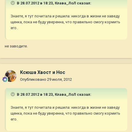
В 28.07.2012 в 18:23, Клава_ЛоЛ сказал:
Знаете, я тут почитала и решила: никогда в жизни не заведу
щенка, пока не буду уверенна, что правильно смогу кормить
его.
не заводите.
Ксюша Хвост и Нос
Опубликовано
29 июля, 2012
В 28.07.2012 в 18:23, Клава_ЛоЛ сказал:
Знаете, я тут почитала и решила: никогда в жизни не заведу
щенка, пока не буду уверенна, что правильно смогу кормить
его.