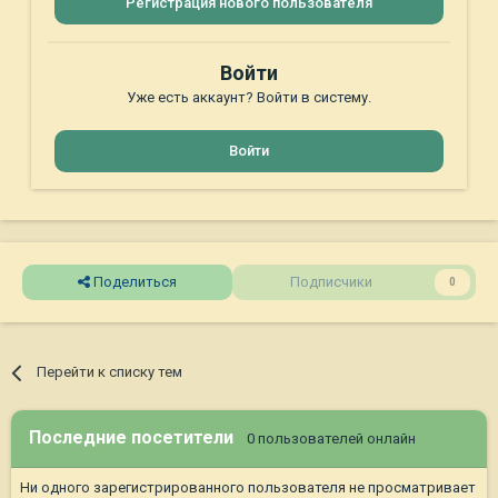
Регистрация нового пользователя
Войти
Уже есть аккаунт? Войти в систему.
Войти
Поделиться
Подписчики
0
Перейти к списку тем
Последние посетители
0 пользователей онлайн
Ни одного зарегистрированного пользователя не просматривает