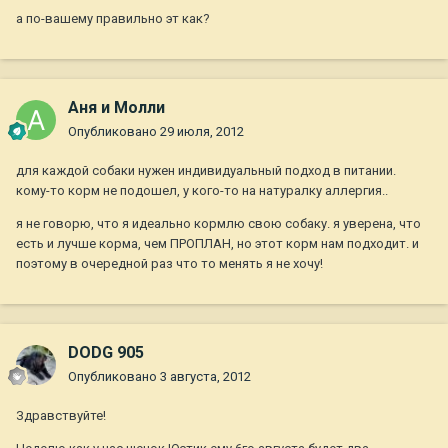
а по-вашему правильно эт как?
Аня и Молли
Опубликовано
29 июля, 2012
для каждой собаки нужен индивидуальный подход в питании.
кому-то корм не подошел, у кого-то на натуралку аллергия..
я не говорю, что я идеально кормлю свою собаку. я уверена, что
есть и лучше корма, чем ПРОПЛАН, но этот корм нам подходит. и
поэтому в очередной раз что то менять я не хочу!
DODG 905
Опубликовано
3 августа, 2012
Здравствуйте!