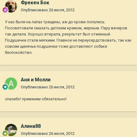
Фрекен Бок
Опубликовано
26 июля, 2012
У нас были на лапах трещины, аж до крови лопались.
Посоветовали смазать детским кремом, жирным. Пару вечеров
так делала. Хорошо втирала, результат был отменный.
Подушечки стали мягкими. Главное не переусердствовать, так как
совсем щенячьи подушечки тоже доставляют собаке
беспокойство.
Аня и Молли
Опубликовано
26 июля, 2012
спасибо! применим обязательно!
Алина88
Опубликовано
26 июля, 2012