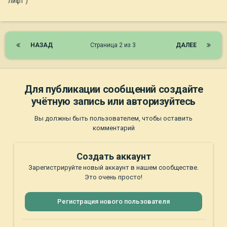
лифт )
НАЗАД
Страница 2 из 3
ДАЛЕЕ
Для публикации сообщений создайте
учётную запись или авторизуйтесь
Вы должны быть пользователем, чтобы оставить
комментарий
Создать аккаунт
Зарегистрируйте новый аккаунт в нашем сообществе.
Это очень просто!
Регистрация нового пользователя