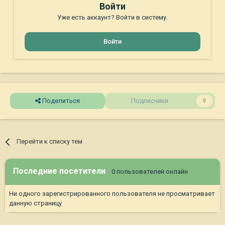
Войти
Уже есть аккаунт? Войти в систему.
Войти
Поделиться
Подписчики
0
Перейти к списку тем
Последние посетители
0 пользователей онлайн
Ни одного зарегистрированного пользователя не просматривает
данную страницу