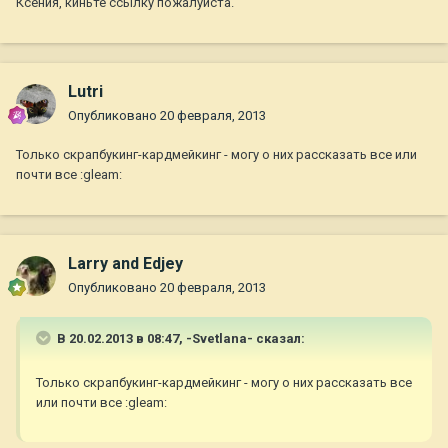
Ксения, киньте ссылку пожалуйста.
Lutri
Опубликовано
20 февраля, 2013
Только скрапбукинг-кардмейкинг - могу о них рассказать все или
почти все :gleam:
Larry and Edjey
Опубликовано
20 февраля, 2013
В 20.02.2013 в 08:47, -Svetlana- сказал:
Только скрапбукинг-кардмейкинг - могу о них рассказать все
или почти все :gleam: