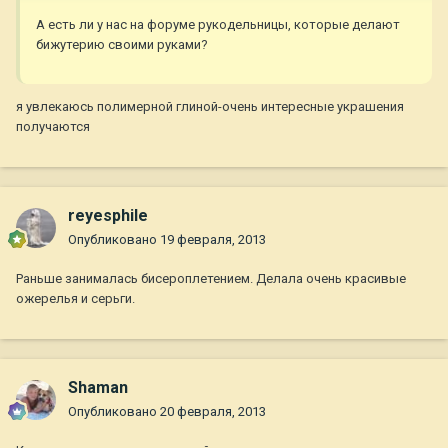
А есть ли у нас на форуме рукодельницы, которые делают
бижутерию своими руками?
я увлекаюсь полимерной глиной-очень интересные украшения
получаются
reyesphile
Опубликовано
19 февраля, 2013
Раньше занималась бисероплетением. Делала очень красивые
ожерелья и серьги.
Shaman
Опубликовано
20 февраля, 2013