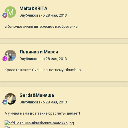
Malta&KRITA
Опубликовано
28 мая, 2013
в баночке очень интересное изобретение
Льдинка и Марси
Опубликовано
28 мая, 2013
Красота какая! Очень по-летнему! :thumbup:
Gerda&Маняша
Опубликовано
28 мая, 2013
А у меня мама вот такие браслеты делает!