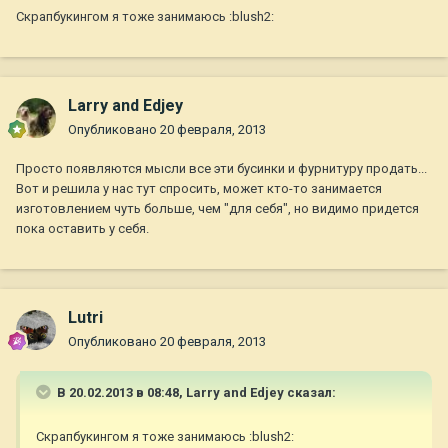
Скрапбукингом я тоже занимаюсь :blush2:
Larry and Edjey
Опубликовано
20 февраля, 2013
Просто появляются мысли все эти бусинки и фурнитуру продать...
Вот и решила у нас тут спросить, может кто-то занимается
изготовлением чуть больше, чем "для себя", но видимо придется
пока оставить у себя.
Lutri
Опубликовано
20 февраля, 2013
В 20.02.2013 в 08:48, Larry and Edjey сказал:
Скрапбукингом я тоже занимаюсь :blush2: