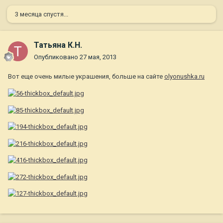
3 месяца спустя...
Татьяна К.Н.
Опубликовано
27 мая, 2013
Вот еще очень милые украшения, больше на сайте
olyonushka.ru