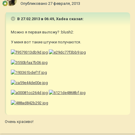
Опубликовано
27 февраля, 2013
В 27.02.2013 в 06:49, Xadea сказал:
Можно я первая выложу? :blush2:
У меня вот такие штучки получаются.
Очень красиво!