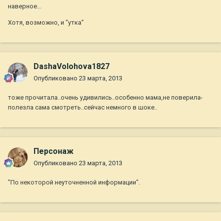
наверное...
Хотя, возможно, и "утка"
DashaVolohova1827
Опубликовано
23 марта, 2013
тоже прочитала..очень удивились..особенно мама,не поверила-
полезла сама смотреть..сейчас немного в шоке..
Персонаж
Опубликовано
23 марта, 2013
"По некоторой неуточненной информации".