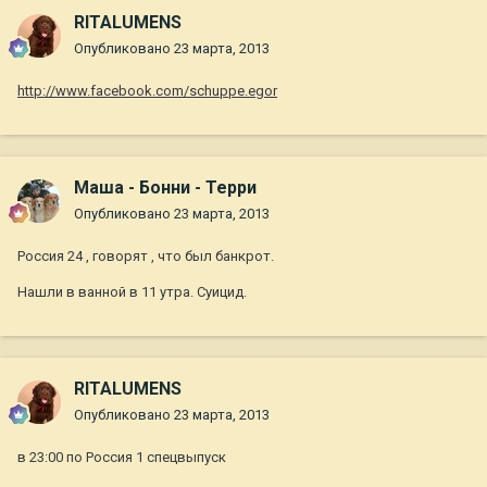
RITALUMENS
Опубликовано
23 марта, 2013
http://www.facebook.com/schuppe.egor
Маша - Бонни - Терри
Опубликовано
23 марта, 2013
Россия 24 , говорят , что был банкрот.
Нашли в ванной в 11 утра. Суицид.
RITALUMENS
Опубликовано
23 марта, 2013
в 23:00 по Россия 1 спецвыпуск