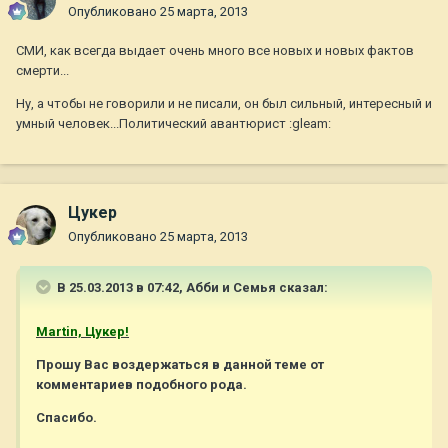
Опубликовано
25 марта, 2013
СМИ, как всегда выдает очень много все новых и новых фактов
смерти...
Ну, а чтобы не говорили и не писали, он был сильный, интересный и
умный человек...Политический авантюрист :gleam:
Цукер
Опубликовано
25 марта, 2013
В 25.03.2013 в 07:42, Абби и Семья сказал:
Martin, Цукер!
Прошу Вас воздержаться в данной теме от
комментариев подобного рода.
Спасибо.