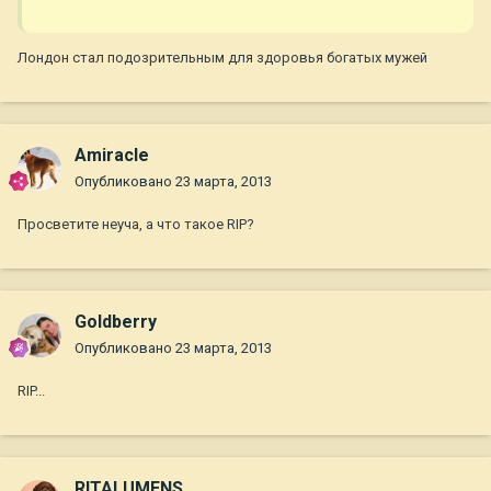
Лондон стал подозрительным для здоровья богатых мужей
Amiraсle
Опубликовано
23 марта, 2013
Просветите неуча, а что такое RIP?
Goldberry
Опубликовано
23 марта, 2013
RIP...
RITALUMENS