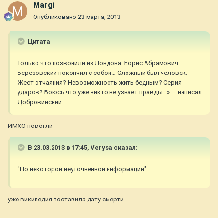
Margi
Опубликовано
23 марта, 2013
Цитата
Только что позвонили из Лондона. Борис Абрамович
Березовский покончил с собой… Сложный был человек.
Жест отчаяния? Невозможность жить бедным? Серия
ударов? Боюсь что уже никто не узнает правды…» — написал
Добровинский
ИМХО помогли
В 23.03.2013 в 17:45, Verysa сказал:
"По некоторой неуточненной информации".
уже википедия поставила дату смерти