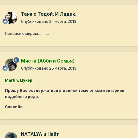
Таня с Тодой. И Ладик.
Опубликовано
24 марта, 2013
Покойся с миром............
Мисти (Абби и Семья)
Опубликовано
25 марта, 2013
Martin, Цукер!
Прошу Вас воздержаться в данной теме от комментариев
подобного рода.
Спасибо.
NATALYA и Найт