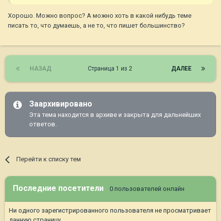
Хорошо. Можно вопрос? А можно хоть в какой нибудь теме
писать то, что думаешь, а не то, что пишет большинство?
НАЗАД
Страница 1 из 2
ДАЛЕЕ
Заархивировано
Эта тема находится в архиве и закрыта для дальнейших
ответов.
Перейти к списку тем
Последние посетители
0 пользователей онлайн
Ни одного зарегистрированного пользователя не просматривает
данную страницу