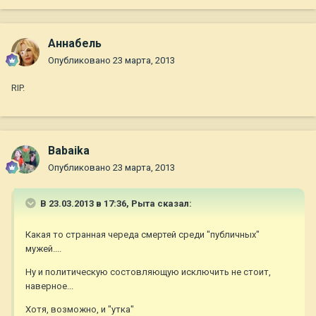
Aннaбель
Опубликовано
23 марта, 2013
RIP.
Babaika
Опубликовано
23 марта, 2013
В 23.03.2013 в 17:36, Рыта сказал:
Какая то странная череда смертей среди "публичных"
мужей....
Ну и политическую состовляющую исключить не стоит,
наверное...
Хотя, возможно, и "утка"