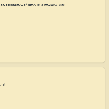
за, выпадающей шерсти и текущих глаз.
ла!