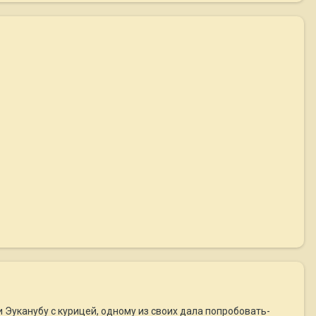
и Эуканубу с курицей, одному из своих дала попробовать-