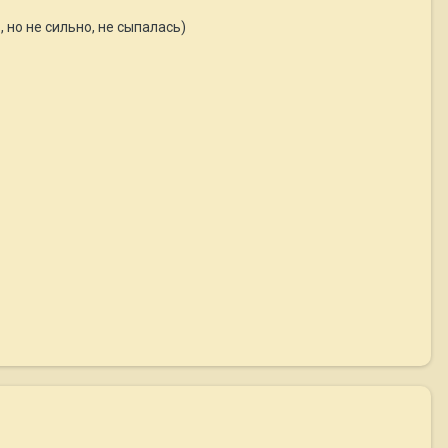
 но не сильно, не сыпалась)