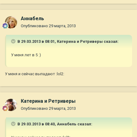
Aннaбель
Опубликовано
29 марта, 2013
В 29.03.2013 в 08:01, Катерина и Ретриверы сказал:
У меня лет в 5 :)
У меня и сейчас выпадают :lol2:
Катерина и Ретриверы
Опубликовано
29 марта, 2013
В 29.03.2013 в 08:40, Aннaбель сказал: