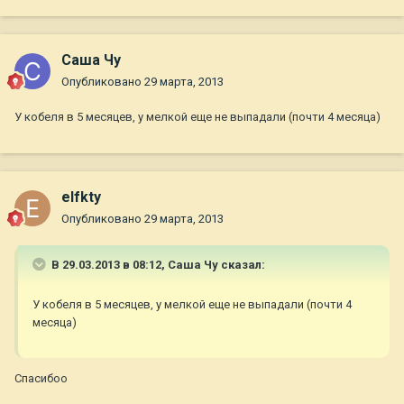
Саша Чу
Опубликовано
29 марта, 2013
У кобеля в 5 месяцев, у мелкой еще не выпадали (почти 4 месяца)
elfkty
Опубликовано
29 марта, 2013
В 29.03.2013 в 08:12, Саша Чу сказал:
У кобеля в 5 месяцев, у мелкой еще не выпадали (почти 4
месяца)
Спасибоо