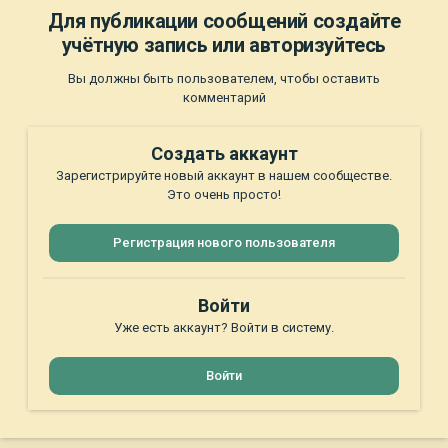
Для публикации сообщений создайте
учётную запись или авторизуйтесь
Вы должны быть пользователем, чтобы оставить
комментарий
Создать аккаунт
Зарегистрируйте новый аккаунт в нашем сообществе.
Это очень просто!
Регистрация нового пользователя
Войти
Уже есть аккаунт? Войти в систему.
Войти