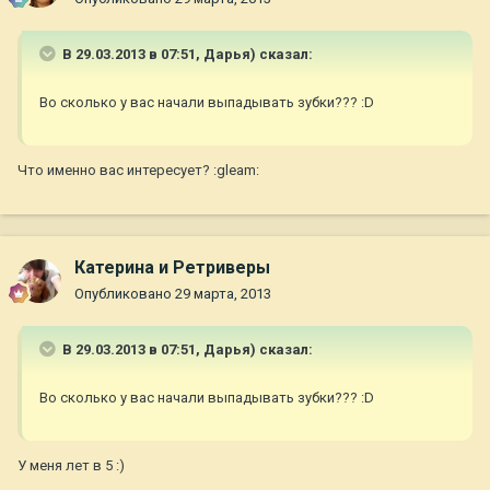
В 29.03.2013 в 07:51, Дарья) сказал:
Во сколько у вас начали выпадывать зубки??? :D
Что именно вас интересует? :gleam:
Катерина и Ретриверы
Опубликовано
29 марта, 2013
В 29.03.2013 в 07:51, Дарья) сказал:
Во сколько у вас начали выпадывать зубки??? :D
У меня лет в 5 :)