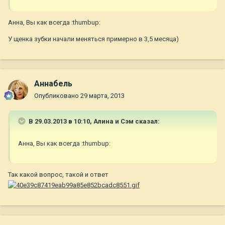
Анна, Вы как всегда :thumbup:
У щенка зубки начали меняться примерно в 3,5 месяца)
Aннaбель
Опубликовано
29 марта, 2013
В 29.03.2013 в 10:10, Алина и Сэм сказал:
Анна, Вы как всегда :thumbup:
Так какой вопрос, такой и ответ