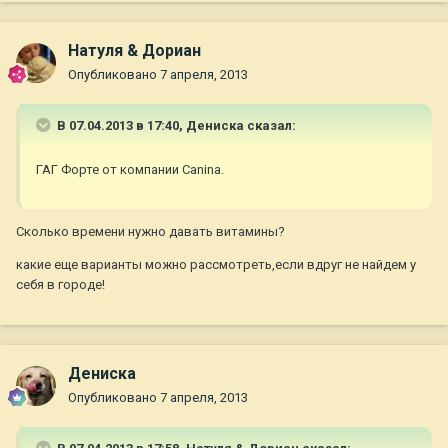
Натуля & Дориан
Опубликовано
7 апреля, 2013
В 07.04.2013 в 17:40, Дениска сказал:
ГАГ Форте от компании Canina.
Сколько времени нужно давать витамины?
какие еще варианты можно рассмотреть,если вдруг не найдем у
себя в городе!
Дениска
Опубликовано
7 апреля, 2013