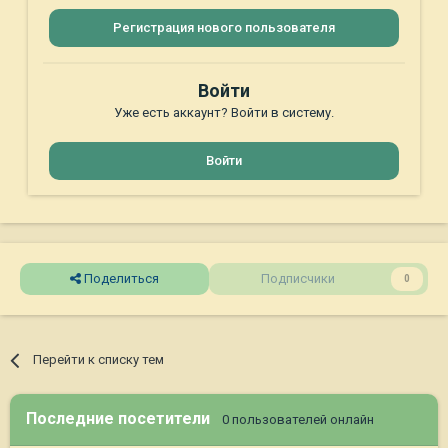
Регистрация нового пользователя
Войти
Уже есть аккаунт? Войти в систему.
Войти
Поделиться
Подписчики
0
Перейти к списку тем
Последние посетители
0 пользователей онлайн