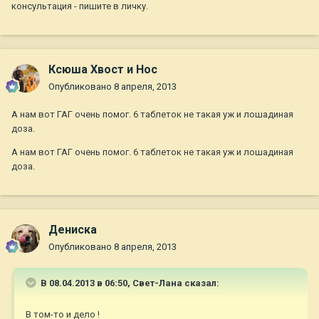
консультация - пишите в личку.
Ксюша Хвост и Нос
Опубликовано
8 апреля, 2013
А нам вот ГАГ очень помог. 6 таблеток не такая уж и лошадиная
доза.
А нам вот ГАГ очень помог. 6 таблеток не такая уж и лошадиная
доза.
Дениска
Опубликовано
8 апреля, 2013
В 08.04.2013 в 06:50, Свет-Лана сказал:
В том-то и дело !