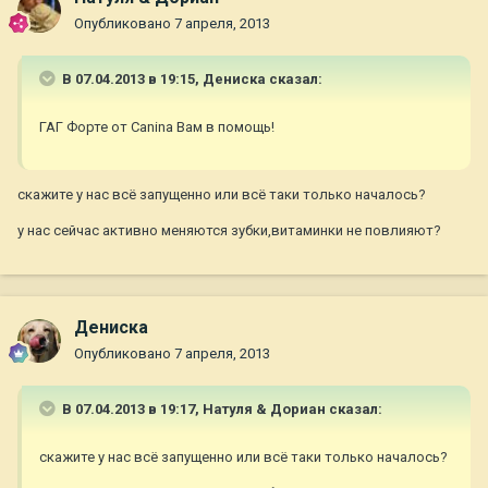
Опубликовано
7 апреля, 2013
В 07.04.2013 в 19:15, Дениска сказал:
ГАГ Форте от Canina Вам в помощь!
скажите у нас всё запущенно или всё таки только началось?
у нас сейчас активно меняются зубки,витаминки не повлияют?
Дениска
Опубликовано
7 апреля, 2013
В 07.04.2013 в 19:17, Натуля & Дориан сказал:
скажите у нас всё запущенно или всё таки только началось?