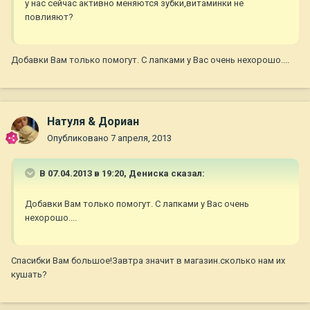
у нас сейчас активно меняются зубки,витаминки не
повлияют?
Добавки Вам только помогут. С лапками у Вас очень нехорошо....
Натуля & Дориан
Опубликовано
7 апреля, 2013
В 07.04.2013 в 19:20, Дениска сказал:
Добавки Вам только помогут. С лапками у Вас очень
нехорошо....
Спасибки Вам большое!Завтра значит в магазин.сколько нам их
кушать?