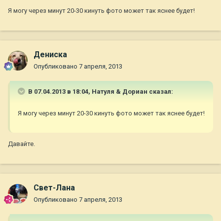
Я могу через минут 20-30 кинуть фото может так яснее будет!
Дениска
Опубликовано
7 апреля, 2013
В 07.04.2013 в 18:04, Натуля & Дориан сказал:
Я могу через минут 20-30 кинуть фото может так яснее будет!
Давайте.
Свет-Лана
Опубликовано
7 апреля, 2013