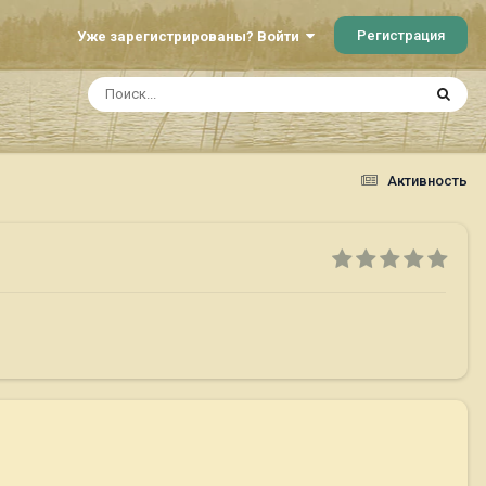
Регистрация
Уже зарегистрированы? Войти
Активность