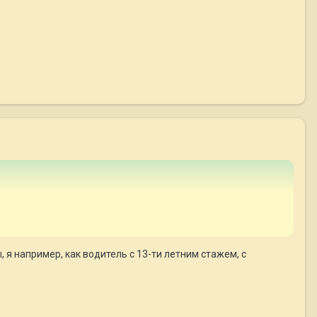
 я например, как водитель с 13-ти летним стажем, с