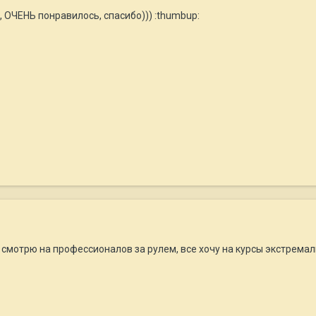
, ОЧЕНЬ понравилось, спасибо))) :thumbup:
 смотрю на профессионалов за рулем, все хочу на курсы экстремаль