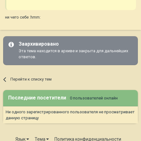
ни чего себе :hmm:
Заархивировано
Эта тема находится в архиве и закрыта для дальнейших
ответов.
Перейти к списку тем
Последние посетители
0 пользователей онлайн
Ни одного зарегистрированного пользователя не просматривает
данную страницу
Язык
Тема
Политика конфиденциальности