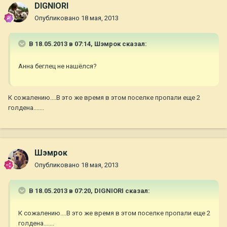
DIGNIORI
Опубликовано
18 мая, 2013
В 18.05.2013 в 07:14, Шэмрок сказал:
Анна беглец не нашёлся?
К сожалению....В это же время в этом поселке пропали еще 2
голдена.......
Шэмрок
Опубликовано
18 мая, 2013
В 18.05.2013 в 07:20, DIGNIORI сказал:
К сожалению....В это же время в этом поселке пропали еще 2
голдена.......