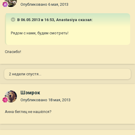
Опубликовано
6 мая, 2013
В 06.05.2013 в 16:53, Anastasiya сказал:
Рядом с нами, будем смотреть!
Спасибо!
2 недели спустя...
Шэмрок
Опубликовано
18 мая, 2013
Анна беглец не нашёлся?