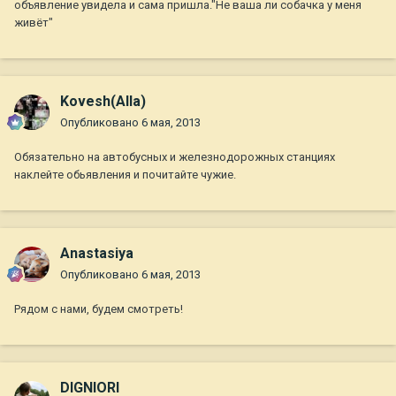
объявление увидела и сама пришла."Не ваша ли собачка у меня
живёт"
Kovesh(Alla)
Опубликовано
6 мая, 2013
Обязательно на автобусных и железнодорожных станциях
наклейте обьявления и почитайте чужие.
Anastasiya
Опубликовано
6 мая, 2013
Рядом с нами, будем смотреть!
DIGNIORI