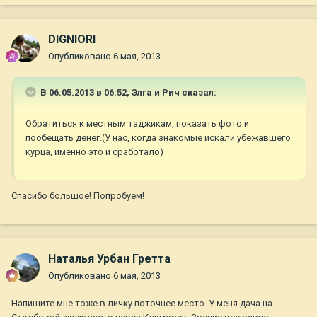
DIGNIORI
Опубликовано
6 мая, 2013
В 06.05.2013 в 06:52, Элга и Рич сказал:
Обратиться к местным таджикам, показать фото и
пообещать денег.(У нас, когда знакомые искали убежавшего
курца, именно это и сработало)
Спасибо большое! Попробуем!
Наталья Урбан Гретта
Опубликовано
6 мая, 2013
Напишите мне тоже в личку поточнее место. У меня дача на