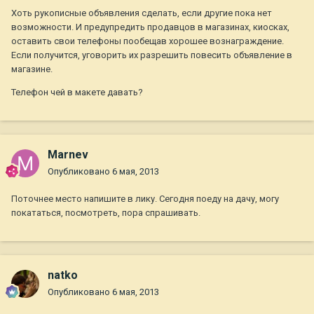
Хоть рукописные объявления сделать, если другие пока нет
возможности. И предупредить продавцов в магазинах, киосках,
оставить свои телефоны пообещав хорошее вознаграждение.
Если получится, уговорить их разрешить повесить объявление в
магазине.
Телефон чей в макете давать?
Marnev
Опубликовано
6 мая, 2013
Поточнее место напишите в лику. Сегодня поеду на дачу, могу
покататься, посмотреть, пора спрашивать.
natko
Опубликовано
6 мая, 2013