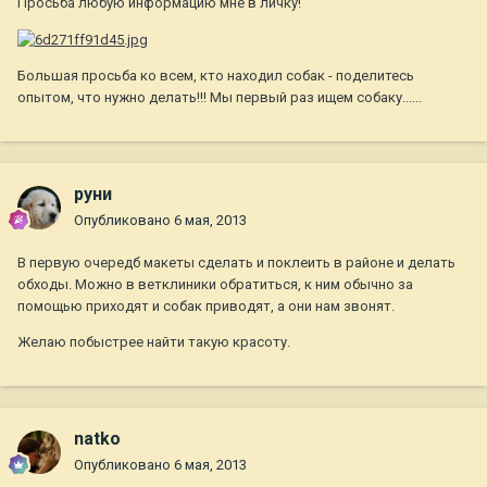
Просьба любую информацию мне в личку!
Большая просьба ко всем, кто находил собак - поделитесь
опытом, что нужно делать!!! Мы первый раз ищем собаку......
руни
Опубликовано
6 мая, 2013
В первую очередб макеты сделать и поклеить в районе и делать
обходы. Можно в ветклиники обратиться, к ним обычно за
помощью приходят и собак приводят, а они нам звонят.
Желаю побыстрее найти такую красоту.
natko
Опубликовано
6 мая, 2013