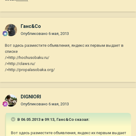
Ганс&Co
Опубликовано
6 мая, 2013
Вот здесь разместите объявления, яндекс их первым выдает в
списке
/>http://hochusobaku.ru/
/>http://claws.ru/
/>http://propalasobaka.org/
DIGNIORI
Опубликовано
6 мая, 2013
В 06.05.2013 в 09:13, Ганс&Co сказал:
Вот здесь разместите объявления, яндекс их первым выдает