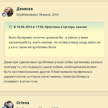
Дениска
Опубликовано
18 июня, 2013
В 18.06.2013 в 17:50, Кристина и Цезарь сказал:
было бы время, конечно доехали бы...а сейчас у меня
сессия+работа, ехать некому...по-этому и пишу сюда, мало ли
у кого такие же проблемы были
Даже при одинаковых проблемах у всех собак организмы разные,
поэтому то ,что подошло одной собаке, категорически может
быть противопоказано другой. Я Вам назвала профильных
дерматологов ,которые лечат именно такие проблемы и
понимают в этом толк.
Ortena