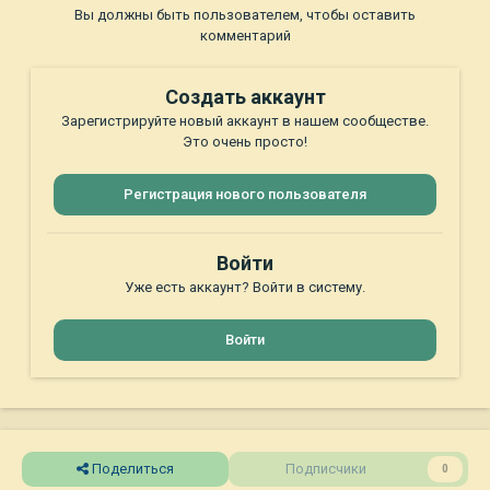
Вы должны быть пользователем, чтобы оставить
комментарий
Создать аккаунт
Зарегистрируйте новый аккаунт в нашем сообществе.
Это очень просто!
Регистрация нового пользователя
Войти
Уже есть аккаунт? Войти в систему.
Войти
Поделиться
Подписчики
0