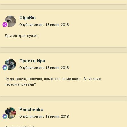
OlgaBin
Опубликовано
18 июня, 2013
Другой врач нужен.
Просто Ира
Опубликовано
18 июня, 2013
Ну да, врача, конечно, поменять не мешает... А питание
пересматривали?
Panchenko
Опубликовано
18 июня, 2013