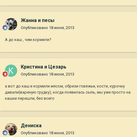
Жанна и песы
Опубликовано
18 июня, 2013
А до каш , чем кормили?
Кристина и Цезарь
Опубликовано
18 июня, 2013
а вот до каш и кормили мясом, обрези говяжьи, кости, курочку
давали(вареную грудку), когда появилась сыпь, мы уже просто на
кашки перешли, без всего
Дениска
Опубликовано
18 июня, 2013