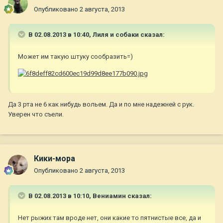
Опубликовано
2 августа, 2013
В 02.08.2013 в 10:40, Лиля и собаки сказал:
Может им такую штуку сообразить=)
Да 3 рта не 6 как нибудь вольем. Да и по мне надежней с рук.
Уверен что съели.
Кики-мора
Опубликовано
2 августа, 2013
В 02.08.2013 в 10:10, Вениамин сказал:
Нет рыжих там вроде нет, они какие то пятнистые все, да и