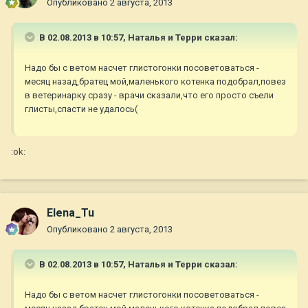
Опубликовано
2 августа, 2013
В 02.08.2013 в 10:57, Наталья и Терри сказал:
Надо бы с ветом насчет глистогонки посоветоваться -
месяц назад,братец мой,маленького котенка подобрал,повез
в ветеринарку сразу - врачи сказали,что его просто съели
глисты,спасти не удалось(
:ok:
Elena_Tu
Опубликовано
2 августа, 2013
В 02.08.2013 в 10:57, Наталья и Терри сказал:
Надо бы с ветом насчет глистогонки посоветоваться -