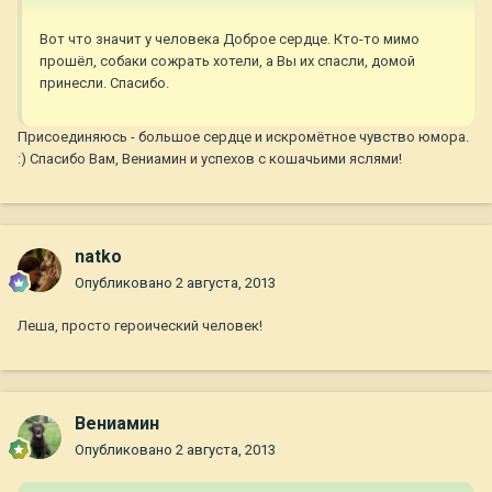
Вот что значит у человека Доброе сердце. Кто-то мимо
прошёл, собаки сожрать хотели, а Вы их спасли, домой
принесли. Спасибо.
Присоединяюсь - большое сердце и искромётное чувство юмора.
:) Спасибо Вам, Вениамин и успехов с кошачьими яслями!
natko
Опубликовано
2 августа, 2013
Леша, просто героический человек!
Вениамин
Опубликовано
2 августа, 2013