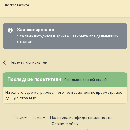
лс проверьте
Заархивировано
Эта тема находится в архиве и закрыта для дальнейших
ответов.
Перейти к списку тем
Последние посетители
0 пользователей онлайн
Ни одного зарегистрированного пользователя не просматривает
данную страницу
Язык
Тема
Политика конфиденциальности
Cookie-файлы