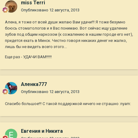
miss Terri
Опубликовано
12 августа, 2013
Алена, я тоже от всей души желаю Вам удачи!!! Я тоже безумно
боюсь стоматологов и я Вас понимаю. Вот сейчас ищу удаление
зубов под общим наркозом (к сожалению в нашем городе его нет),
придется ехать в Минск. Честно говоря никаких денег не жалко,
лишь бы не видеть всего этого...
Еще раз - УДАЧИ ВАМ!!!!!!
Аленка777
Опубликовано
12 августа, 2013
Спасибо большое!!! С такой поддержкой ничего не страшно :nyam:
Евгения и Никита