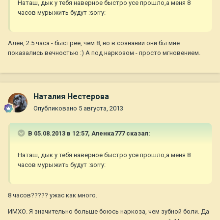
Наташ, дык у тебя наверное быстро усе прошло,а меня 8
часов мурыжить будут :sorry:
Ален, 2.5 часа - быстрее, чем 8, но в сознании они бы мне
показались вечностью :) А под наркозом - просто мгновением.
Наталия Нестерова
Опубликовано
5 августа, 2013
В 05.08.2013 в 12:57, Аленка777 сказал:
Наташ, дык у тебя наверное быстро усе прошло,а меня 8
часов мурыжить будут :sorry:
8 часов????? ужас как много.
ИМХО. Я значительно больше боюсь наркоза, чем зубной боли. Да