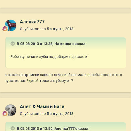
Аленка777
Опубликовано
5 августа, 2013
В 05.08.2013 в 13:38, Чаминка сказал:
Ребенку лечили зубы под общим наркозом
а сколько времени заняло лечение?как малыш себя после этого
чувствовал?детей тоже интубируют?
Анет & Чами и Баги
Опубликовано
5 августа, 2013
В 05.08.2013 в 13:50, Аленка777 сказал: