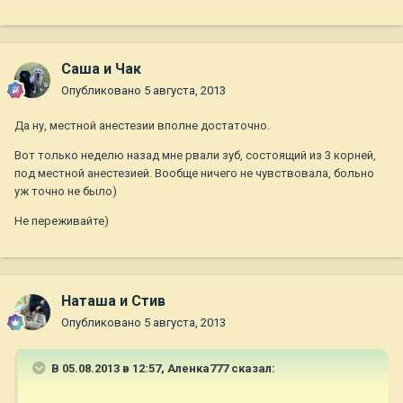
Саша и Чак
Опубликовано
5 августа, 2013
Да ну, местной анестезии вполне достаточно.
Вот только неделю назад мне рвали зуб, состоящий из 3 корней,
под местной анестезией. Вообще ничего не чувствовала, больно
уж точно не было)
Не переживайте)
Наташа и Стив
Опубликовано
5 августа, 2013
В 05.08.2013 в 12:57, Аленка777 сказал: