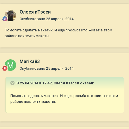
Олеся иТэсси
Опубликовано
25 апреля, 2014
Помогите сделать макетик. И еще просьба кто живет в этом
районе поклеить макеты.
Marika83
Опубликовано
25 апреля, 2014
В 25.04.2014 в 12:47, Олеся иТэсси сказал:
Помогите сделать макетик. И еще просьба кто живет в этом
районе поклеить макеты.