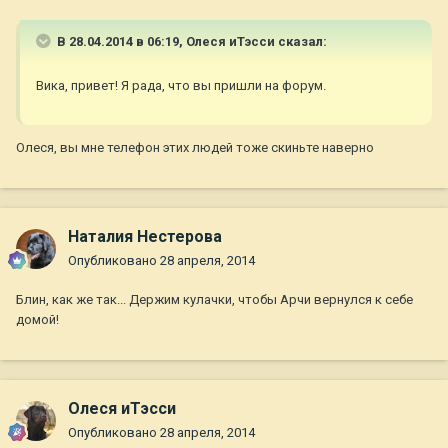
В 28.04.2014 в 06:19, Олеся иТэсси сказал:
Вика, привет! Я рада, что вы пришли на форум.
Олеся, вы мне телефон этих людей тоже скиньте наверно
Наталия Нестерова
Опубликовано
28 апреля, 2014
Блин, как же так... Держим кулачки, чтобы Арчи вернулся к себе
домой!
Олеся иТэсси
Опубликовано
28 апреля, 2014