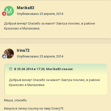
Marika83
Опубликовано
25 апреля, 2014
Добрый вечер! Спасибо за макет! Завтра поклею, в районе
Красково и Малаховки.
Irina72
Опубликовано
25 апреля, 2014
В 25.04.2014 в 17:20, Marika83 сказал:
Добрый вечер! Спасибо за макет! Завтра поклею, в районе
Красково и Малаховки.
Маша, спасибо.
Кинула в личку ссылку на тему Олегу73