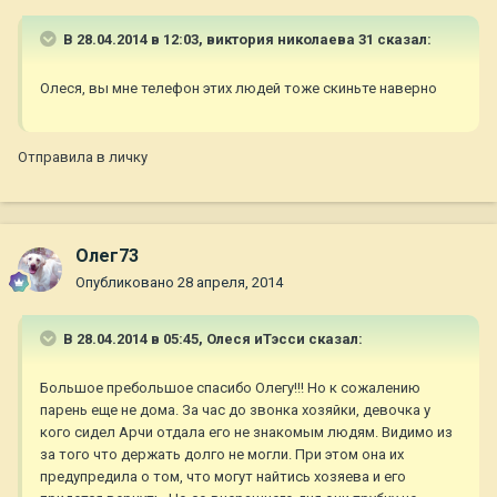
В 28.04.2014 в 12:03, виктория николаева 31 сказал:
Олеся, вы мне телефон этих людей тоже скиньте наверно
Отправила в личку
Олег73
Опубликовано
28 апреля, 2014
В 28.04.2014 в 05:45, Олеся иТэсси сказал:
Большое пребольшое спасибо Олегу!!! Но к сожалению
парень еще не дома. За час до звонка хозяйки, девочка у
кого сидел Арчи отдала его не знакомым людям. Видимо из
за того что держать долго не могли. При этом она их
предупредила о том, что могут найтись хозяева и его