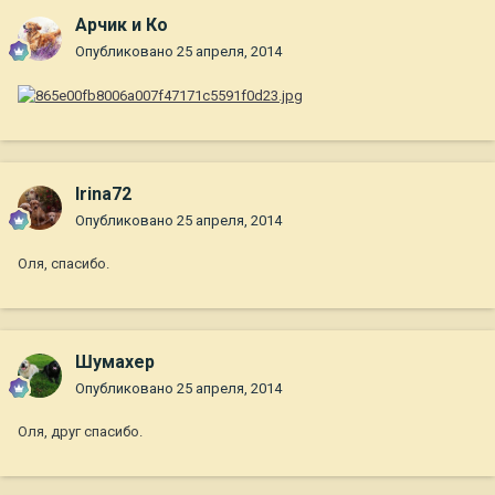
Арчик и Ко
Опубликовано
25 апреля, 2014
Irina72
Опубликовано
25 апреля, 2014
Оля, спасибо.
Шумахер
Опубликовано
25 апреля, 2014
Оля, друг спасибо.