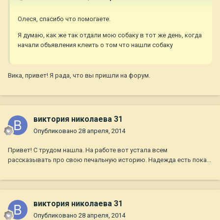
Олеся, спасибо что помогаете.
Я думаю, как же так отдали мою собаку в тот же день, когда
начали объявления клеить о том что нашли собаку
Вика, привет! Я рада, что вы пришли на форум.
виктория николаева 31
Опубликовано
28 апреля, 2014
Привет! С трудом нашла. На работе вот устала всем
рассказывать про свою печальную историю. Надежда есть пока...
виктория николаева 31
Опубликовано
28 апреля, 2014