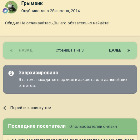
Грымзик
Опубликовано
28 апреля, 2014
Обидно.Не отчаивайтесь,Вы его обязательно найдёте!
НАЗАД
Страница 1 из 3
ДАЛЕЕ
Заархивировано
Эта тема находится в архиве и закрыта для дальнейших
ответов.
Перейти к списку тем
Последние посетители
0 пользователей онлайн