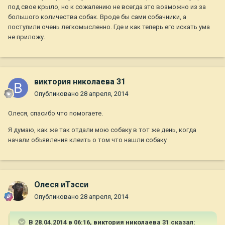
под свое крыло, но к сожалению не всегда это возможно из за
большого количества собак. Вроде бы сами собачники, а
поступили очень легкомысленно. Где и как теперь его искать ума
не приложу.
виктория николаева 31
Опубликовано
28 апреля, 2014
Олеся, спасибо что помогаете.
Я думаю, как же так отдали мою собаку в тот же день, когда
начали объявления клеить о том что нашли собаку
Олеся иТэсси
Опубликовано
28 апреля, 2014
В 28.04.2014 в 06:16, виктория николаева 31 сказал: