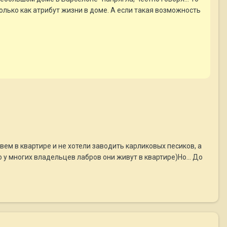
 только как атрибут жизни в доме. А если такая возможность
вем в квартире и не хотели заводить карликовых песиков, а
 у многих владельцев лабров они живут в квартире)Но... До