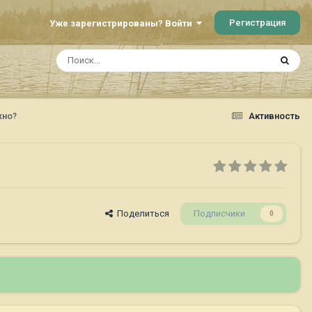
Регистрация
Уже зарегистрированы? Войти
жно?
Активность
Поделиться
Подписчики
0