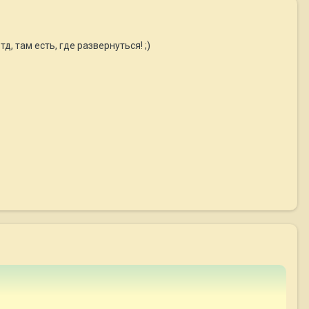
д, там есть, где развернуться! ;)