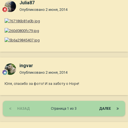
Julia87
Опубликовано
2 июня, 2014
ingvar
Опубликовано
2 июня, 2014
Юля, спасибо за фото! И за заботу о Норе!
НАЗАД
Страница 1 из 3
ДАЛЕЕ