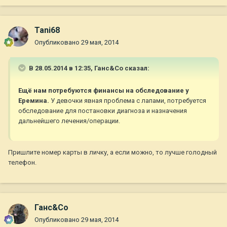
Tani68
Опубликовано
29 мая, 2014
В 28.05.2014 в 12:35, Ганс&Co сказал:
Ещё нам потребуются финансы на обследование у
Еремина.
У девочки явная проблема с лапами, потребуется
обследование для постановки диагноза и назначения
дальнейшего лечения/операции.
Пришлите номер карты в личку, а если можно, то лучше голодный
телефон.
Ганс&Co
Опубликовано
29 мая, 2014