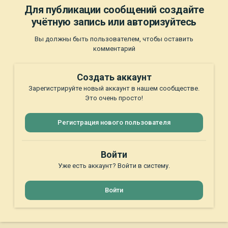
Для публикации сообщений создайте
учётную запись или авторизуйтесь
Вы должны быть пользователем, чтобы оставить
комментарий
Создать аккаунт
Зарегистрируйте новый аккаунт в нашем сообществе.
Это очень просто!
Регистрация нового пользователя
Войти
Уже есть аккаунт? Войти в систему.
Войти