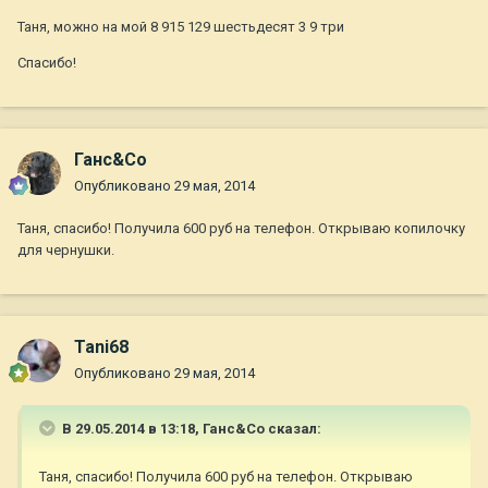
Таня, можно на мой 8 915 129 шестьдесят 3 9 три
Спасибо!
Ганс&Co
Опубликовано
29 мая, 2014
Таня, спасибо! Получила 600 руб на телефон. Открываю копилочку
для чернушки.
Tani68
Опубликовано
29 мая, 2014
В 29.05.2014 в 13:18, Ганс&Co сказал:
Таня, спасибо! Получила 600 руб на телефон. Открываю