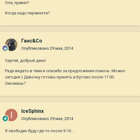
Оля, привет!
Когда надо перевезти?
Ганс&Co
Опубликовано
29 мая, 2014
Сергей, добрый день!
Рада видеть в теме и спасибо за предложение помочь. Можно
сегодня ) Девочку готовы принять в Бутово после 17.00.
Сможешь?
IceSphinx
Опубликовано
29 мая, 2014
Я свободен буду где-то после 9-10...