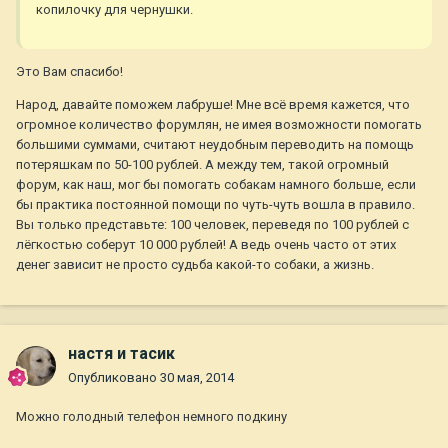
копилочку для чернушки.
Это Вам спасибо!
Народ, давайте поможем лабруше! Мне всё время кажется, что
огромное количество форумлян, не имея возможности помогать
большими суммами, считают неудобным переводить на помощь
потеряшкам по 50-100 рублей. А между тем, такой огромный
форум, как наш, мог бы помогать собакам намного больше, если
бы практика постоянной помощи по чуть-чуть вошла в правило.
Вы только представьте: 100 человек, переведя по 100 рублей с
лёгкостью соберут 10 000 рублей! А ведь очень часто от этих
денег зависит не просто судьба какой-то собаки, а жизнь.
настя и тасик
Опубликовано
30 мая, 2014
Можно голодный телефон немного подкину