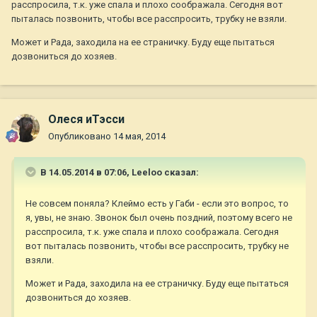
расспросила, т.к. уже спала и плохо соображала. Сегодня вот
пыталась позвонить, чтобы все расспросить, трубку не взяли.
Может и Рада, заходила на ее страничку. Буду еще пытаться
дозвониться до хозяев.
Олеся иТэсси
Опубликовано
14 мая, 2014
В 14.05.2014 в 07:06, Leeloo сказал:
Не совсем поняла? Клеймо есть у Габи - если это вопрос, то
я, увы, не знаю. Звонок был очень поздний, поэтому всего не
расспросила, т.к. уже спала и плохо соображала. Сегодня
вот пыталась позвонить, чтобы все расспросить, трубку не
взяли.
Может и Рада, заходила на ее страничку. Буду еще пытаться
дозвониться до хозяев.