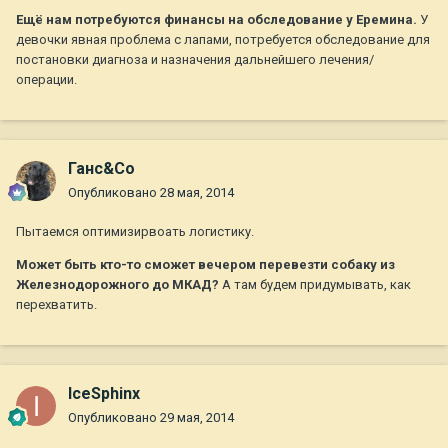
Ещё нам потребуются финансы на обследование у Еремина.
У
девочки явная проблема с лапами, потребуется обследование для
постановки диагноза и назначения дальнейшего лечения/
операции.
Ганс&Co
Опубликовано
28 мая, 2014
Пытаемся оптимизирвоать логистику.
Может быть кто-то сможет вечером перевезти собаку из
Железнодорожного до МКАД?
А там будем придумывать, как
перехватить.
IceSphinx
Опубликовано
29 мая, 2014