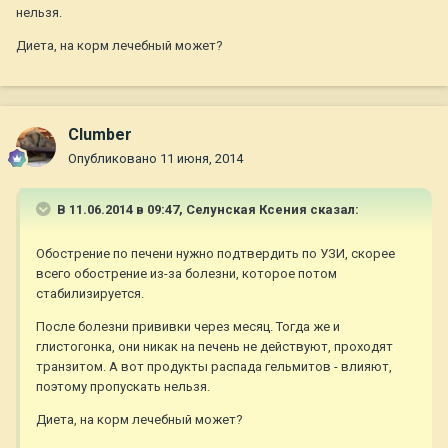
нельзя.
Диета, на корм лечебный может?
Clumber
Опубликовано
11 июня, 2014
В 11.06.2014 в 09:47, Селунская Ксения сказал:
Обострение по печени нужно подтвердить по УЗИ, скорее
всего обострение из-за болезни, которое потом
стабилизируется.
После болезни прививки через месяц. Тогда же и
глистогонка, они никак на печень не действуют, проходят
транзитом. А вот продукты распада гельмитов - влияют,
поэтому пропускать нельзя.
Диета, на корм лечебный может?