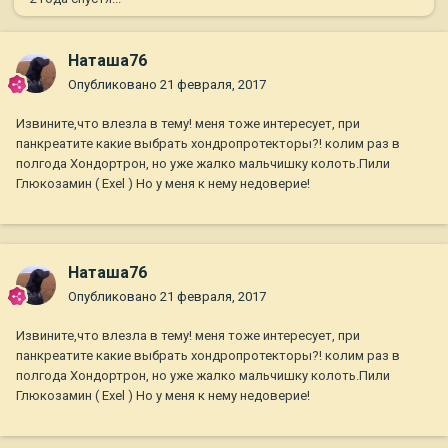
Наташа76
Опубликовано
21 февраля, 2017
Извините,что влезла в тему! меня тоже интересует, при
панкреатите какие выбрать хондропротекторы?! колим раз в
полгода Хондортрон, но уже жалко мальчишку колоть.Пили
Глюкозамин ( Exel ) Но у меня к нему недоверие!
Наташа76
Опубликовано
21 февраля, 2017
Извините,что влезла в тему! меня тоже интересует, при
панкреатите какие выбрать хондропротекторы?! колим раз в
полгода Хондортрон, но уже жалко мальчишку колоть.Пили
Глюкозамин ( Exel ) Но у меня к нему недоверие!