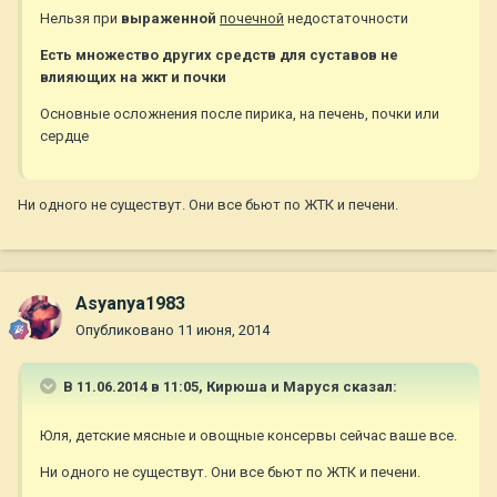
Нельзя при
выраженной
почечной
недостаточности
Есть множество других средств для суставов не
влияющих на жкт и почки
Основные осложнения после пирика, на печень, почки или
сердце
Ни одного не существут. Они все бьют по ЖТК и печени.
Asyanya1983
Опубликовано
11 июня, 2014
В 11.06.2014 в 11:05, Кирюша и Маруся сказал:
Юля, детские мясные и овощные консервы сейчас ваше все.
Ни одного не существут. Они все бьют по ЖТК и печени.