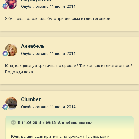
Опубликовано
11 июня, 2014
Я бы пока подождала бы с прививками и глистогонкой
Aннaбель
Опубликовано
11 июня, 2014
Юля, вакцинация критична по срокам? Так же, как и глистогонное?
Подожди пока.
Clumber
Опубликовано
11 июня, 2014
В 11.06.2014 в 09:13, Aннaбель сказал:
Юля, вакцинация критична по срокам? Так же, как и