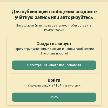
Для публикации сообщений создайте
учётную запись или авторизуйтесь
Вы должны быть пользователем, чтобы оставить
комментарий
Создать аккаунт
Зарегистрируйте новый аккаунт в нашем сообществе.
Это очень просто!
Регистрация нового пользователя
Войти
Уже есть аккаунт? Войти в систему.
Войти