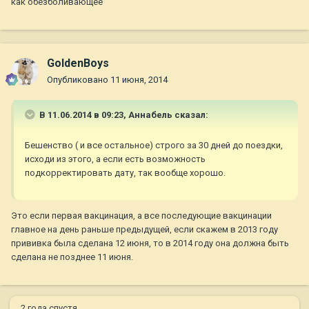
как обезболивающее
GoldenBoys
Опубликовано
11 июня, 2014
В 11.06.2014 в 09:23, Aннaбель сказал:
Бешенство ( и все остальное) строго за 30 дней до поездки,
исходи из этого, а если есть возможность
подкорректировать дату, так вообще хорошо.
Это если первая вакцинация, а все последующие вакцинации
главное на день раньше предыдущей, если скажем в 2013 году
прививка была сделана 12 июня, то в 2014 году она должна быть
сделана не позднее 11 июня.
2 года спустя...