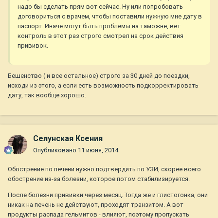
надо бы сделать прям вот сейчас. Ну или попробовать
договориться с врачем, чтобы поставили нужную мне дату в
паспорт. Иначе могут быть проблемы на таможне, вет
контроль в этот раз строго смотрел на срок действия
прививок.
Бешенство ( и все остальное) строго за 30 дней до поездки,
исходи из этого, а если есть возможность подкорректировать
дату, так вообще хорошо.
Селунская Ксения
Опубликовано
11 июня, 2014
Обострение по печени нужно подтвердить по УЗИ, скорее всего
обострение из-за болезни, которое потом стабилизируется.
После болезни прививки через месяц. Тогда же и глистогонка, они
никак на печень не действуют, проходят транзитом. А вот
продукты распада гельмитов - влияют, поэтому пропускать