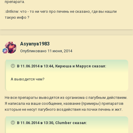
препарата.
:dntknw: что - то ни чего про печень не сказано, где вы нашли
такую инфо ?
Asyanya1983
Опубликовано
11 июня, 2014
В 11.06.2014 в 13:44, Кирюша и Маруся сказал:
А выводится чем?
Не все препараты выводятся из организма с пагубным действием.
Я написала на ваше сообщение, название (примеры) препаратов
которые не несут пагубного воздействия на почки печень и жкт.
В 11.06.2014 в 13:30, Clumber сказал: