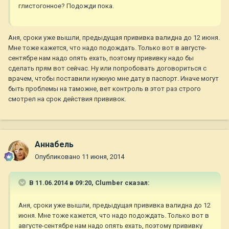
глистогонное? Подожди пока.
Аня, сроки уже вышли, предыдущая прививка валидна до 12 июня.
Мне тоже кажется, что надо подождать. Только вот в августе-
сентябре нам надо опять ехать, поэтому прививку надо бы
сделать прям вот сейчас. Ну или попробовать договориться с
врачем, чтобы поставили нужную мне дату в паспорт. Иначе могут
быть проблемы на таможне, вет контроль в этот раз строго
смотрел на срок действия прививок.
Aннaбель
Опубликовано
11 июня, 2014
В 11.06.2014 в 09:20, Clumber сказал:
Аня, сроки уже вышли, предыдущая прививка валидна до 12
июня. Мне тоже кажется, что надо подождать. Только вот в
августе-сентябре нам надо опять ехать, поэтому прививку