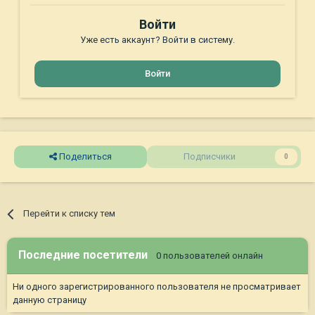
Войти
Уже есть аккаунт? Войти в систему.
Войти
Поделиться
Подписчики
0
Перейти к списку тем
Последние посетители
0 пользователей онлайн
Ни одного зарегистрированного пользователя не просматривает
данную страницу