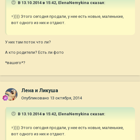
В 13.10.2014 в 15:42, ElenaNemykina сказал:
=)))) Этого сегодня продали, у нее есть новые, маленькие,
вот одного из них и отдают.
У них там поток что ли?
А кто родители? Есть ли фото
*вашего*?
Лена и Ликуша
Опубликовано
13 октября, 2014
В 13.10.2014 в 15:42, ElenaNemykina сказал:
=)))) Этого сегодня продали, у нее есть новые, маленькие,
вот одного из них и отдают.