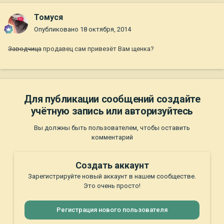
Томуся
Опубликовано
18 октября, 2014
Заводчица
продавец сам привезёт Вам щенка?
Для публикации сообщений создайте
учётную запись или авторизуйтесь
Вы должны быть пользователем, чтобы оставить
комментарий
Создать аккаунт
Зарегистрируйте новый аккаунт в нашем сообществе.
Это очень просто!
Регистрация нового пользователя