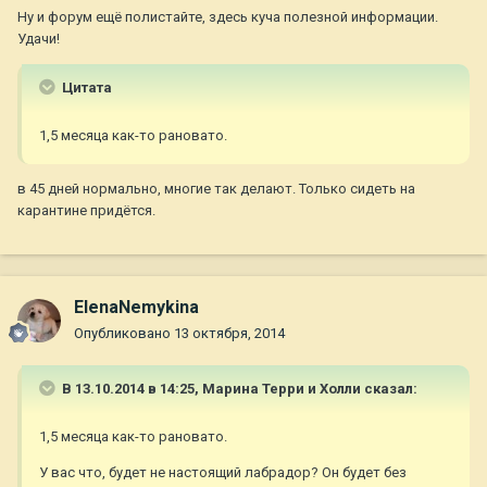
Ну и форум ещё полистайте, здесь куча полезной информации.
Удачи!
Цитата
1,5 месяца как-то рановато.
в 45 дней нормально, многие так делают. Только сидеть на
карантине придётся.
ElenaNemykina
Опубликовано
13 октября, 2014
В 13.10.2014 в 14:25, Марина Терри и Холли сказал:
1,5 месяца как-то рановато.
У вас что, будет не настоящий лабрадор? Он будет без