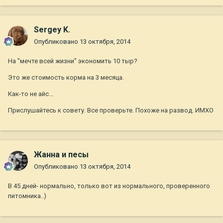
Sergey K.
Опубликовано
13 октября, 2014
На "мечте всей жизни" экономить 10 тыр?
Это же стоимость корма на 3 месяца.
Как-то не айс...
Прислушайтесь к совету. Все проверьте. Похоже на развод. ИМХО
Жанна и песы
Опубликовано
13 октября, 2014
В 45 дней- нормально, только вот из нормального, проверенного
питомника..)