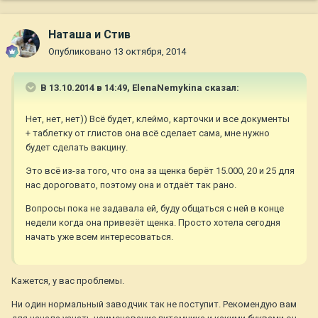
Наташа и Стив
Опубликовано
13 октября, 2014
В 13.10.2014 в 14:49, ElenaNemykina сказал:
Нет, нет, нет)) Всё будет, клеймо, карточки и все документы
+ таблетку от глистов она всё сделает сама, мне нужно
будет сделать вакцину.
Это всё из-за того, что она за щенка берёт 15.000, 20 и 25 для
нас дороговато, поэтому она и отдаёт так рано.
Вопросы пока не задавала ей, буду общаться с ней в конце
недели когда она привезёт щенка. Просто хотела сегодня
начать уже всем интересоваться.
Кажется, у вас проблемы.
Ни один нормальный заводчик так не поступит. Рекомендую вам