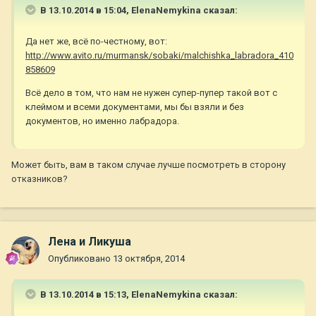
В 13.10.2014 в 15:04, ElenaNemykina сказал:
Да нет же, всё по-честному, вот:
http://www.avito.ru/murmansk/sobaki/malchishka_labradora_410
858609
Всё дело в том, что нам не нужен супер-пупер такой вот с
клеймом и всеми документами, мы бы взяли и без
документов, но именно лабрадора.
Может быть, вам в таком случае лучше посмотреть в сторону
отказников?
Лена и Ликуша
Опубликовано
13 октября, 2014
В 13.10.2014 в 15:13, ElenaNemykina сказал: