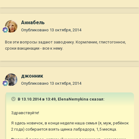
Aннaбель
Опубликовано
13 октября, 2014
Все эти вопросы задают заводчику. Кормление, глистогонное,
сроки вакцинации - все к нему.
джонник
Опубликовано
13 октября, 2014
В 13.10.2014 в 13:49, ElenaNemykina сказал:
Здравствуйте!
Я здесь новичок, в конце неделе наша семья (я, муж, ребёнок
2 года) собирается взять щенка лабрадора, 1,5 месяца.