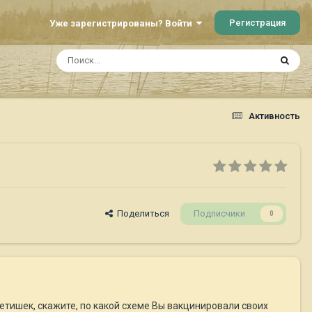
Регистрация
Уже зарегистрированы? Войти
Активность
Поделиться
Подписчики
0
етишек, скажите, по какой схеме Вы вакцинировали своих