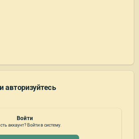
и авторизуйтесь
Войти
сть аккаунт? Войти в систему.