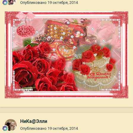
Опубликовано
19 октября, 2014
НиКа@Элли
Опубликовано
19 октября, 2014