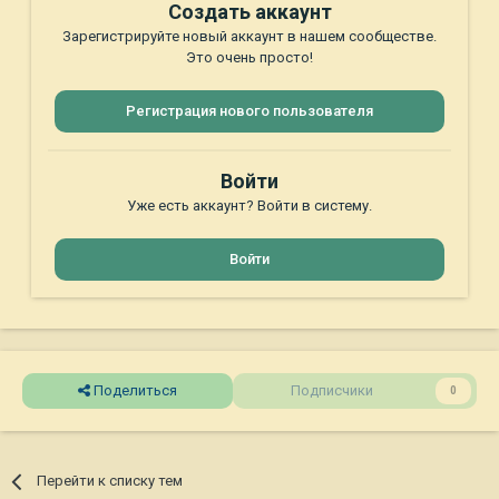
Создать аккаунт
Зарегистрируйте новый аккаунт в нашем сообществе.
Это очень просто!
Регистрация нового пользователя
Войти
Уже есть аккаунт? Войти в систему.
Войти
Поделиться
Подписчики
0
Перейти к списку тем