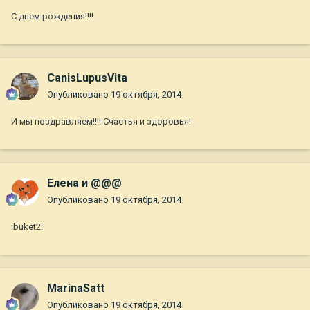
С днем рождения!!!!
CanisLupusVita
Опубликовано
19 октября, 2014
И мы поздравляем!!!! Счастья и здоровья!
Елена и @@@
Опубликовано
19 октября, 2014
:buket2:
MarinaSatt
Опубликовано
19 октября, 2014