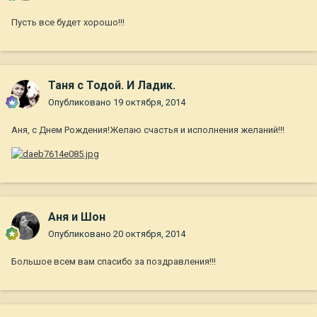
Пусть все будет хорошо!!!
Таня с Тодой. И Ладик.
Опубликовано
19 октября, 2014
Аня, с Днем Рождения!Желаю счастья и исполнения желаний!!!
Аня и Шон
Опубликовано
20 октября, 2014
Большое всем вам спасибо за поздравления!!!