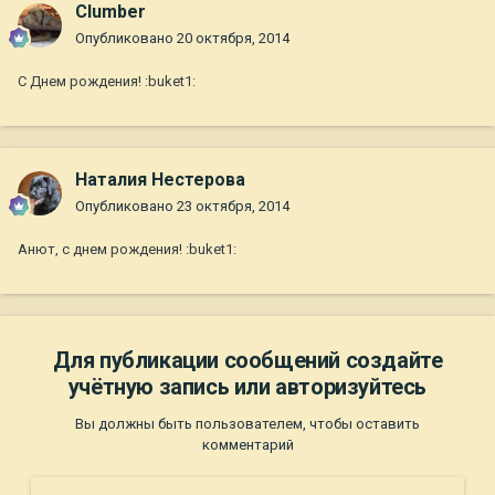
Clumber
Опубликовано
20 октября, 2014
С Днем рождения! :buket1:
Наталия Нестерова
Опубликовано
23 октября, 2014
Анют, с днем рождения! :buket1:
Для публикации сообщений создайте
учётную запись или авторизуйтесь
Вы должны быть пользователем, чтобы оставить
комментарий